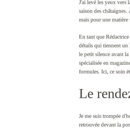
J'ai levé les yeux vers
saison des châtaignes. 
mais pour une matière 
En tant que Rédactrice 
détails qui tiennent un
le petit silence avant 
spécialisée en magazine
formules. Ici, ce soin é
Le rendez
Je me suis trompée d'hor
retrouvée devant la po