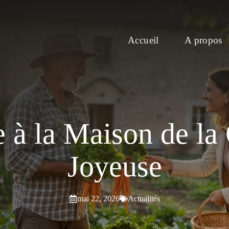
Accueil
A propos
 à la Maison de la 
Joyeuse
mai 22, 2026
Actualités