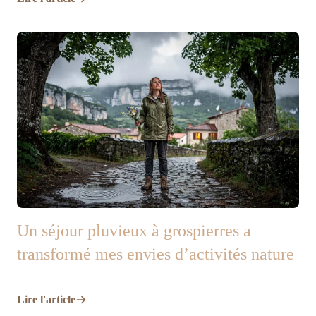
Un séjour pluvieux à grospierres a
transformé mes envies d’activités nature
Lire l'article