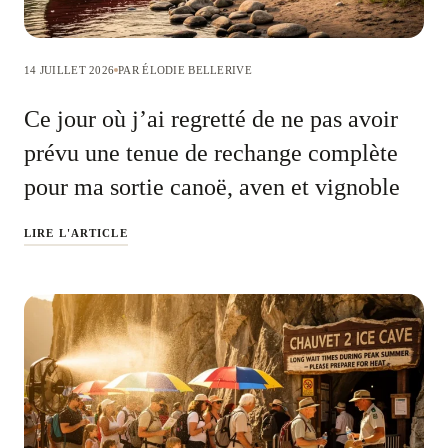
14 JUILLET 2026
PAR ÉLODIE BELLERIVE
Ce jour où j’ai regretté de ne pas avoir
prévu une tenue de rechange complète
pour ma sortie canoë, aven et vignoble
LIRE L'ARTICLE