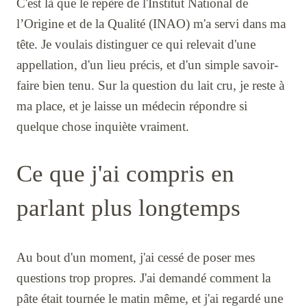
C'est là que le repère de l'Institut National de
l’Origine et de la Qualité (INAO) m'a servi dans ma
tête. Je voulais distinguer ce qui relevait d'une
appellation, d'un lieu précis, et d'un simple savoir-
faire bien tenu. Sur la question du lait cru, je reste à
ma place, et je laisse un médecin répondre si
quelque chose inquiète vraiment.
Ce que j'ai compris en
parlant plus longtemps
Au bout d'un moment, j'ai cessé de poser mes
questions trop propres. J'ai demandé comment la
pâte était tournée le matin même, et j'ai regardé une