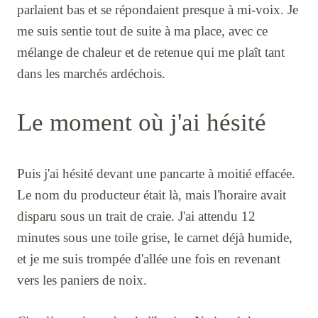
parlaient bas et se répondaient presque à mi-voix. Je
me suis sentie tout de suite à ma place, avec ce
mélange de chaleur et de retenue qui me plaît tant
dans les marchés ardéchois.
Le moment où j'ai hésité
Puis j'ai hésité devant une pancarte à moitié effacée.
Le nom du producteur était là, mais l'horaire avait
disparu sous un trait de craie. J'ai attendu 12
minutes sous une toile grise, le carnet déjà humide,
et je me suis trompée d'allée une fois en revenant
vers les paniers de noix.