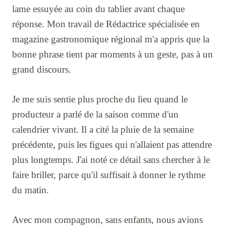
lame essuyée au coin du tablier avant chaque
réponse. Mon travail de Rédactrice spécialisée en
magazine gastronomique régional m'a appris que la
bonne phrase tient par moments à un geste, pas à un
grand discours.
Je me suis sentie plus proche du lieu quand le
producteur a parlé de la saison comme d'un
calendrier vivant. Il a cité la pluie de la semaine
précédente, puis les figues qui n'allaient pas attendre
plus longtemps. J'ai noté ce détail sans chercher à le
faire briller, parce qu'il suffisait à donner le rythme
du matin.
Avec mon compagnon, sans enfants, nous avions