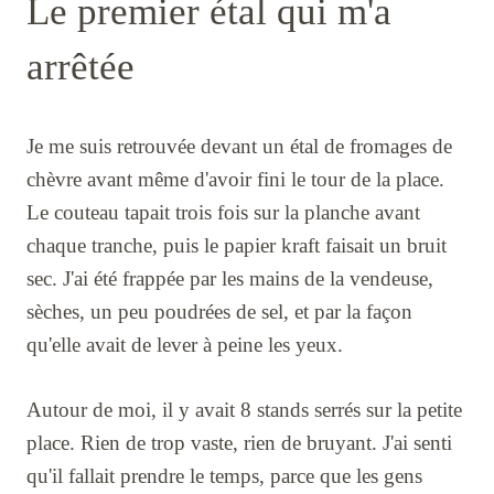
Le premier étal qui m'a
arrêtée
Je me suis retrouvée devant un étal de fromages de
chèvre avant même d'avoir fini le tour de la place.
Le couteau tapait trois fois sur la planche avant
chaque tranche, puis le papier kraft faisait un bruit
sec. J'ai été frappée par les mains de la vendeuse,
sèches, un peu poudrées de sel, et par la façon
qu'elle avait de lever à peine les yeux.
Autour de moi, il y avait 8 stands serrés sur la petite
place. Rien de trop vaste, rien de bruyant. J'ai senti
qu'il fallait prendre le temps, parce que les gens