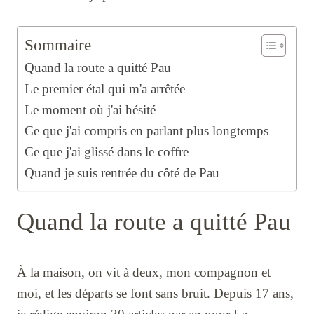
Sommaire
Quand la route a quitté Pau
Le premier étal qui m'a arrêtée
Le moment où j'ai hésité
Ce que j'ai compris en parlant plus longtemps
Ce que j'ai glissé dans le coffre
Quand je suis rentrée du côté de Pau
Quand la route a quitté Pau
À la maison, on vit à deux, mon compagnon et
moi, et les départs se font sans bruit. Depuis 17 ans,