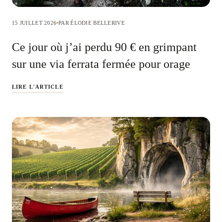
15 JUILLET 2026
PAR ÉLODIE BELLERIVE
Ce jour où j’ai perdu 90 € en grimpant
sur une via ferrata fermée pour orage
LIRE L'ARTICLE