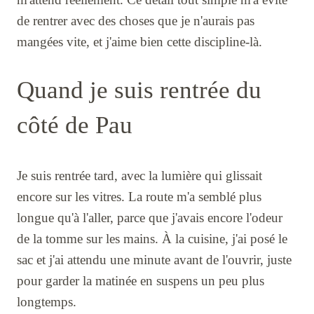
de rentrer avec des choses que je n'aurais pas
mangées vite, et j'aime bien cette discipline-là.
Quand je suis rentrée du
côté de Pau
Je suis rentrée tard, avec la lumière qui glissait
encore sur les vitres. La route m'a semblé plus
longue qu'à l'aller, parce que j'avais encore l'odeur
de la tomme sur les mains. À la cuisine, j'ai posé le
sac et j'ai attendu une minute avant de l'ouvrir, juste
pour garder la matinée en suspens un peu plus
longtemps.