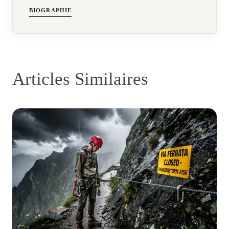
BIOGRAPHIE
Articles Similaires