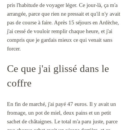
pris l'habitude de voyager léger. Ce jour-là, ça m'a
arrangée, parce que rien ne pressait et qu'il n'y avait
pas de course à faire. Après 15 séjours en Ardèche,
j'ai cessé de vouloir remplir chaque heure, et j'ai
compris que je gardais mieux ce qui venait sans
forcer.
Ce que j'ai glissé dans le
coffre
En fin de marché, j'ai payé 47 euros. Il y avait un
fromage, un pot de miel, deux pains et un petit
sachet de châtaignes. Le total m'a paru juste, parce