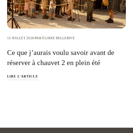
13 JUILLET 2026
PAR ÉLODIE BELLERIVE
Ce que j’aurais voulu savoir avant de
réserver à chauvet 2 en plein été
LIRE L'ARTICLE