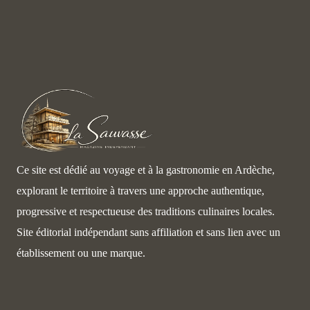
Ce site est dédié au voyage et à la gastronomie en Ardèche,
explorant le territoire à travers une approche authentique,
progressive et respectueuse des traditions culinaires locales.
Site éditorial indépendant sans affiliation et sans lien avec un
établissement ou une marque.