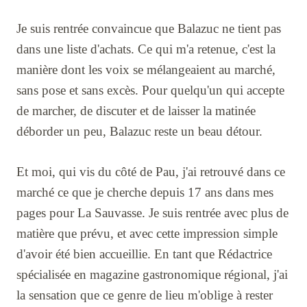
Je suis rentrée convaincue que Balazuc ne tient pas
dans une liste d'achats. Ce qui m'a retenue, c'est la
manière dont les voix se mélangeaient au marché,
sans pose et sans excès. Pour quelqu'un qui accepte
de marcher, de discuter et de laisser la matinée
déborder un peu, Balazuc reste un beau détour.
Et moi, qui vis du côté de Pau, j'ai retrouvé dans ce
marché ce que je cherche depuis 17 ans dans mes
pages pour La Sauvasse. Je suis rentrée avec plus de
matière que prévu, et avec cette impression simple
d'avoir été bien accueillie. En tant que Rédactrice
spécialisée en magazine gastronomique régional, j'ai
la sensation que ce genre de lieu m'oblige à rester