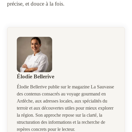
précise, et douce à la fois.
Élodie Bellerive
Élodie Bellerive publie sur le magazine La Sauvasse
des contenus consacrés au voyage gourmand en
Ardèche, aux adresses locales, aux spécialités du
terroir et aux découvertes utiles pour mieux explorer
la région. Son approche repose sur la clarté, la
structuration des informations et la recherche de
repères concrets pour le lecteur.