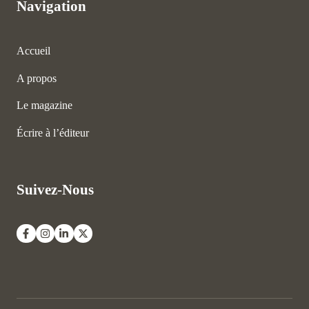
Navigation
Accueil
A propos
Le magazine
Écrire à l’éditeur
Suivez-Nous