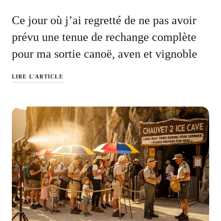
Ce jour où j’ai regretté de ne pas avoir
prévu une tenue de rechange complète
pour ma sortie canoë, aven et vignoble
LIRE L'ARTICLE