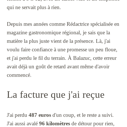
qui ne servait plus à rien.
Depuis mes années comme Rédactrice spécialisée en
magazine gastronomique régional, je sais que la
matière la plus juste vient de la présence. Là, j'ai
voulu faire confiance à une promesse un peu floue,
et j'ai perdu le fil du terrain. À Balazuc, cette erreur
avait déjà un goût de retard avant même d'avoir
commencé.
La facture que j'ai reçue
J'ai perdu
487 euros
d'un coup, et le reste a suivi.
J'ai aussi avalé
96 kilomètres
de détour pour rien,