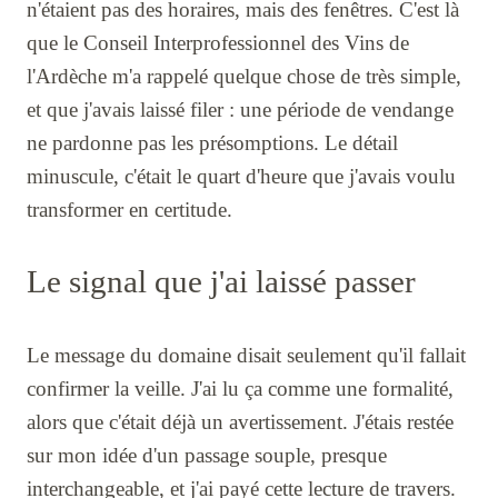
n'étaient pas des horaires, mais des fenêtres. C'est là
que le Conseil Interprofessionnel des Vins de
l'Ardèche m'a rappelé quelque chose de très simple,
et que j'avais laissé filer : une période de vendange
ne pardonne pas les présomptions. Le détail
minuscule, c'était le quart d'heure que j'avais voulu
transformer en certitude.
Le signal que j'ai laissé passer
Le message du domaine disait seulement qu'il fallait
confirmer la veille. J'ai lu ça comme une formalité,
alors que c'était déjà un avertissement. J'étais restée
sur mon idée d'un passage souple, presque
interchangeable, et j'ai payé cette lecture de travers.