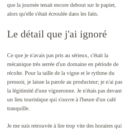
que la journée tenait encore debout sur le papier,
alors qu'elle s'était écroulée dans les faits.
Le détail que j'ai ignoré
Ce que je n'avais pas pris au sérieux, c'était la
mécanique très serrée d'un domaine en période de
récolte. Pour la taille de la vigne et le rythme du
pressoir, je laisse la parole au producteur; je n'ai pas
la légitimité d'une vigneronne. Je n'étais pas devant
un lieu touristique qui s'ouvre à l'heure d'un café
tranquille.
Je me suis retrouvée à lire trop vite des horaires qui