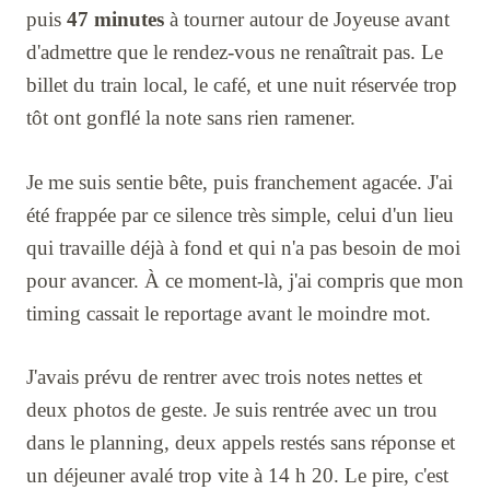
puis
47 minutes
à tourner autour de Joyeuse avant
d'admettre que le rendez-vous ne renaîtrait pas. Le
billet du train local, le café, et une nuit réservée trop
tôt ont gonflé la note sans rien ramener.
Je me suis sentie bête, puis franchement agacée. J'ai
été frappée par ce silence très simple, celui d'un lieu
qui travaille déjà à fond et qui n'a pas besoin de moi
pour avancer. À ce moment-là, j'ai compris que mon
timing cassait le reportage avant le moindre mot.
J'avais prévu de rentrer avec trois notes nettes et
deux photos de geste. Je suis rentrée avec un trou
dans le planning, deux appels restés sans réponse et
un déjeuner avalé trop vite à 14 h 20. Le pire, c'est