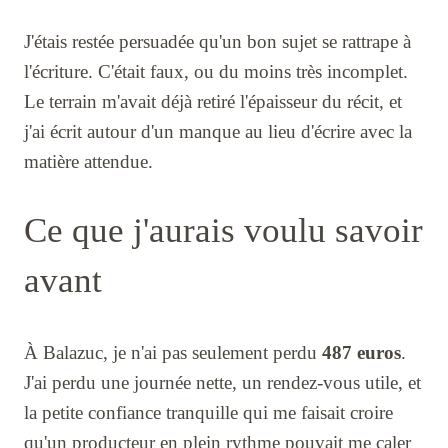
J'étais restée persuadée qu'un bon sujet se rattrape à
l'écriture. C'était faux, ou du moins très incomplet.
Le terrain m'avait déjà retiré l'épaisseur du récit, et
j'ai écrit autour d'un manque au lieu d'écrire avec la
matière attendue.
Ce que j'aurais voulu savoir
avant
À Balazuc, je n'ai pas seulement perdu
487 euros
.
J'ai perdu une journée nette, un rendez-vous utile, et
la petite confiance tranquille qui me faisait croire
qu'un producteur en plein rythme pouvait me caler