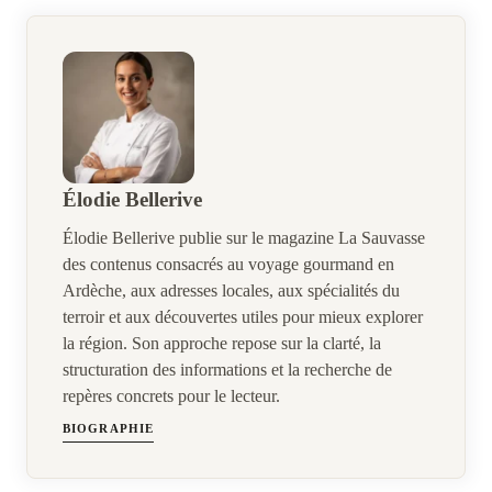
Élodie Bellerive
Élodie Bellerive publie sur le magazine La Sauvasse
des contenus consacrés au voyage gourmand en
Ardèche, aux adresses locales, aux spécialités du
terroir et aux découvertes utiles pour mieux explorer
la région. Son approche repose sur la clarté, la
structuration des informations et la recherche de
repères concrets pour le lecteur.
BIOGRAPHIE