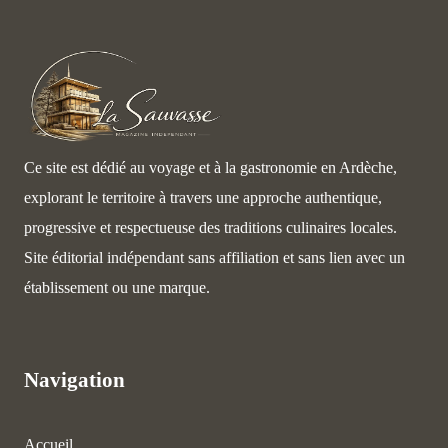
Ce site est dédié au voyage et à la gastronomie en Ardèche,
explorant le territoire à travers une approche authentique,
progressive et respectueuse des traditions culinaires locales.
Site éditorial indépendant sans affiliation et sans lien avec un
établissement ou une marque.
Navigation
Accueil