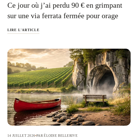
Ce jour où j’ai perdu 90 € en grimpant
sur une via ferrata fermée pour orage
LIRE L'ARTICLE
14 JUILLET 2026
PAR ÉLODIE BELLERIVE