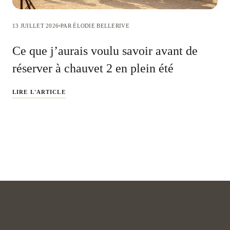
13 JUILLET 2026
PAR ÉLODIE BELLERIVE
Ce que j’aurais voulu savoir avant de
réserver à chauvet 2 en plein été
LIRE L'ARTICLE