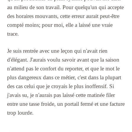
au milieu de son travail. Pour quelqu'un qui accepte
des horaires mouvants, cette erreur aurait peut-être
compté moins; pour moi, elle a laissé une vraie
trace.
Je suis rentrée avec une leçon qui n'avait rien
d'élégant. J'aurais voulu savoir avant que la saison
n'attend pas le confort du reporter, et que le mot le
plus dangereux dans ce métier, c'est dans la plupart
des cas celui que je croyais le plus inoffensif. Si
j'avais su, je n'aurais pas laissé cette matinée filer
entre une tasse froide, un portail fermé et une facture
trop lourde.