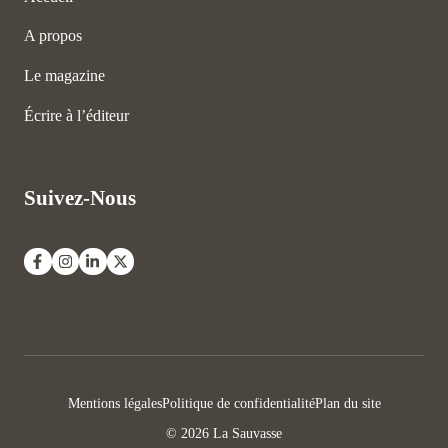
A propos
Le magazine
Écrire à l’éditeur
Suivez-Nous
Mentions légales
Politique de confidentialité
Plan du site
© 2026 La Sauvasse