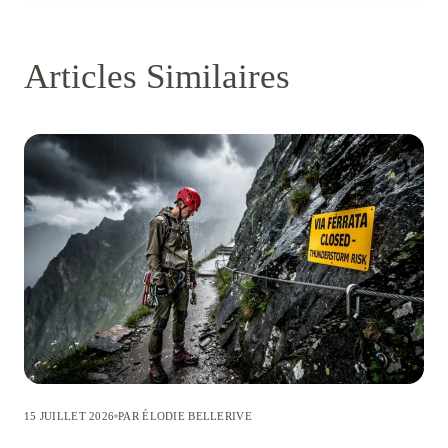
Articles Similaires
15 JUILLET 2026
PAR ÉLODIE BELLERIVE