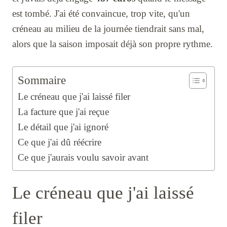
est tombé. J'ai été convaincue, trop vite, qu'un
créneau au milieu de la journée tiendrait sans mal,
alors que la saison imposait déjà son propre rythme.
Sommaire
Le créneau que j'ai laissé filer
La facture que j'ai reçue
Le détail que j'ai ignoré
Ce que j'ai dû réécrire
Ce que j'aurais voulu savoir avant
Le créneau que j'ai laissé
filer