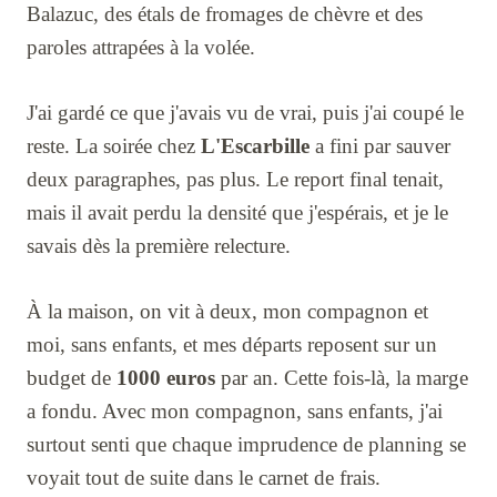
Balazuc, des étals de fromages de chèvre et des
paroles attrapées à la volée.
J'ai gardé ce que j'avais vu de vrai, puis j'ai coupé le
reste. La soirée chez
L'Escarbille
a fini par sauver
deux paragraphes, pas plus. Le report final tenait,
mais il avait perdu la densité que j'espérais, et je le
savais dès la première relecture.
À la maison, on vit à deux, mon compagnon et
moi, sans enfants, et mes départs reposent sur un
budget de
1000 euros
par an. Cette fois-là, la marge
a fondu. Avec mon compagnon, sans enfants, j'ai
surtout senti que chaque imprudence de planning se
voyait tout de suite dans le carnet de frais.