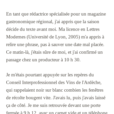
En tant que rédactrice spécialisée pour un magazine
gastronomique régional, j'ai appris que la saison
décide du texte avant moi. Ma licence en Lettres
Modernes (Université de Lyon, 2005) m'a appris à
relire une phrase, pas à sauver une date mal placée.
Ce matin-là, j'étais sûre de moi, et j'ai confirmé un
passage chez un producteur à 10 h 30.
Je m'étais pourtant appuyée sur les repères du
Conseil Interprofessionnel des Vins de l'Ardèche,
qui rappelaient noir sur blanc combien les fenêtres
de récolte bougent vite. J'avais lu, puis j'avais laissé
ça de côté. Je me suis retrouvée devant une porte
fermée à 9 h 12, avec un carnet vide et un téléphone