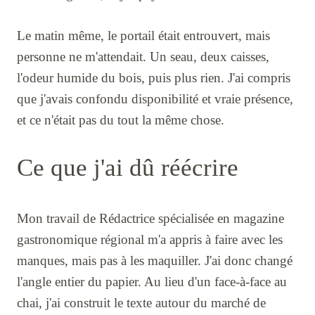
Le matin même, le portail était entrouvert, mais
personne ne m'attendait. Un seau, deux caisses,
l'odeur humide du bois, puis plus rien. J'ai compris
que j'avais confondu disponibilité et vraie présence,
et ce n'était pas du tout la même chose.
Ce que j'ai dû réécrire
Mon travail de Rédactrice spécialisée en magazine
gastronomique régional m'a appris à faire avec les
manques, mais pas à les maquiller. J'ai donc changé
l'angle entier du papier. Au lieu d'un face-à-face au
chai, j'ai construit le texte autour du marché de