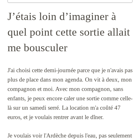
J’étais loin d’imaginer à
quel point cette sortie allait
me bousculer
J'ai choisi cette demi-journée parce que je n'avais pas
plus de place dans mon agenda. On vit à deux, mon
compagnon et moi. Avec mon compagnon, sans
enfants, je peux encore caler une sortie comme celle-
là sur un samedi serré. La location m'a coûté 47
euros, et je voulais rentrer avant le dîner.
Je voulais voir l'Ardèche depuis l'eau, pas seulement