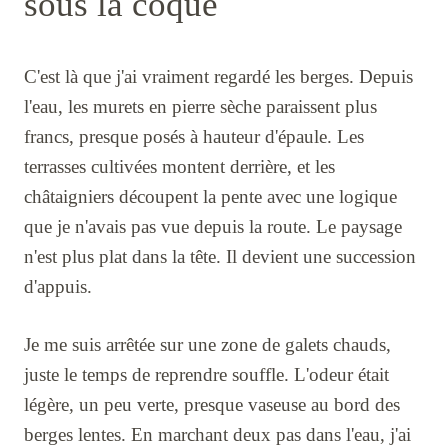
sous la coque
C'est là que j'ai vraiment regardé les berges. Depuis
l'eau, les murets en pierre sèche paraissent plus
francs, presque posés à hauteur d'épaule. Les
terrasses cultivées montent derrière, et les
châtaigniers découpent la pente avec une logique
que je n'avais pas vue depuis la route. Le paysage
n'est plus plat dans la tête. Il devient une succession
d'appuis.
Je me suis arrêtée sur une zone de galets chauds,
juste le temps de reprendre souffle. L'odeur était
légère, un peu verte, presque vaseuse au bord des
berges lentes. En marchant deux pas dans l'eau, j'ai