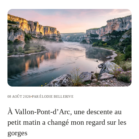
08 AOÛT 2026
PAR ÉLODIE BELLERIVE
À Vallon-Pont-d’Arc, une descente au
petit matin a changé mon regard sur les
gorges