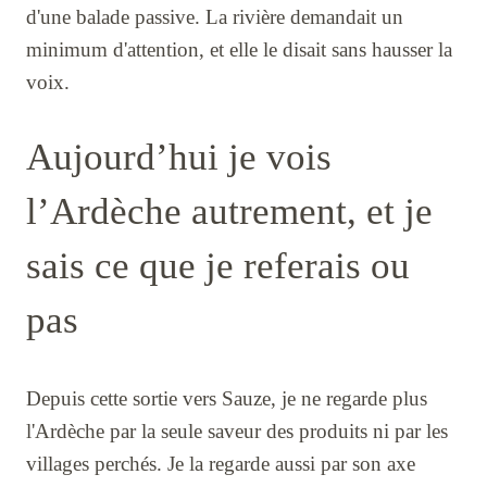
d'une balade passive. La rivière demandait un
minimum d'attention, et elle le disait sans hausser la
voix.
Aujourd’hui je vois
l’Ardèche autrement, et je
sais ce que je referais ou
pas
Depuis cette sortie vers Sauze, je ne regarde plus
l'Ardèche par la seule saveur des produits ni par les
villages perchés. Je la regarde aussi par son axe