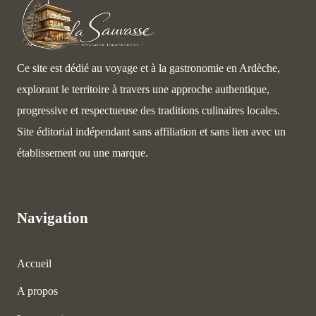
Ce site est dédié au voyage et à la gastronomie en Ardèche,
explorant le territoire à travers une approche authentique,
progressive et respectueuse des traditions culinaires locales.
Site éditorial indépendant sans affiliation et sans lien avec un
établissement ou une marque.
Navigation
Accueil
A propos