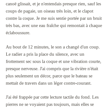
canoë glissait, et je n'entendais presque rien, sauf les
coups de pagaie, un oiseau très loin, et le clapot
contre la coque. Je me suis sentie portée par un bruit
très bas, avec une eau fraîche qui remontait à chaque
éclaboussure.
Au bout de 12 minutes, le son a changé d'un coup.
Le radier a pris la place du silence, avec un
frottement sec sous la coque et une vibration courte,
presque nerveuse. J'ai compris que la rivière n'était
plus seulement un décor, parce que le bateau se
mettait de travers dans un léger contre-courant.
J'ai été frappée par cette lecture tactile du fond. Les
pierres ne se voyaient pas toujours, mais elles se