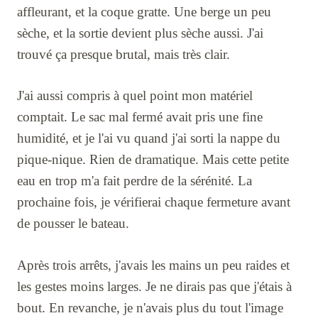
affleurant, et la coque gratte. Une berge un peu
sèche, et la sortie devient plus sèche aussi. J'ai
trouvé ça presque brutal, mais très clair.
J'ai aussi compris à quel point mon matériel
comptait. Le sac mal fermé avait pris une fine
humidité, et je l'ai vu quand j'ai sorti la nappe du
pique-nique. Rien de dramatique. Mais cette petite
eau en trop m'a fait perdre de la sérénité. La
prochaine fois, je vérifierai chaque fermeture avant
de pousser le bateau.
Après trois arrêts, j'avais les mains un peu raides et
les gestes moins larges. Je ne dirais pas que j'étais à
bout. En revanche, je n'avais plus du tout l'image