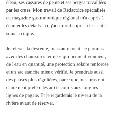
d'eau, ses cassures de pente et ses berges travaillées
par les crues. Mon travail de Rédactrice spécialisée
en magazine gastronomique régional m'a appris à
écouter les détails. Ici, j'ai surtout appris à les sentir
sous la coque.
Je referais la descente, mais autrement. Je partirais
avec des chaussures fermées qui tiennent vraiment,
de l'eau en quantité, une protection solaire renforcée
et un sac étanche mieux vérifié. Je prendrais aussi
des pauses plus régulières, parce que mes bras ont
clairement préféré les arrêts courts aux longues
lignes de pagaie. Et je regarderais le niveau de la
rivière avant de réserver.