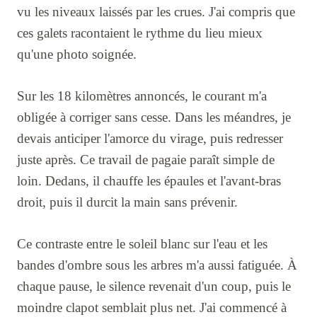
vu les niveaux laissés par les crues. J'ai compris que
ces galets racontaient le rythme du lieu mieux
qu'une photo soignée.
Sur les 18 kilomètres annoncés, le courant m'a
obligée à corriger sans cesse. Dans les méandres, je
devais anticiper l'amorce du virage, puis redresser
juste après. Ce travail de pagaie paraît simple de
loin. Dedans, il chauffe les épaules et l'avant-bras
droit, puis il durcit la main sans prévenir.
Ce contraste entre le soleil blanc sur l'eau et les
bandes d'ombre sous les arbres m'a aussi fatiguée. À
chaque pause, le silence revenait d'un coup, puis le
moindre clapot semblait plus net. J'ai commencé à