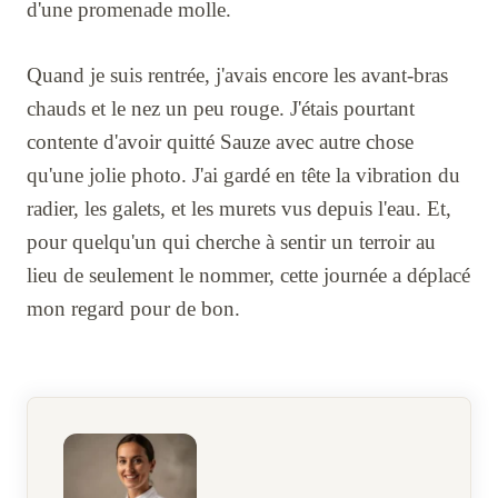
d'une promenade molle.
Quand je suis rentrée, j'avais encore les avant-bras
chauds et le nez un peu rouge. J'étais pourtant
contente d'avoir quitté Sauze avec autre chose
qu'une jolie photo. J'ai gardé en tête la vibration du
radier, les galets, et les murets vus depuis l'eau. Et,
pour quelqu'un qui cherche à sentir un terroir au
lieu de seulement le nommer, cette journée a déplacé
mon regard pour de bon.