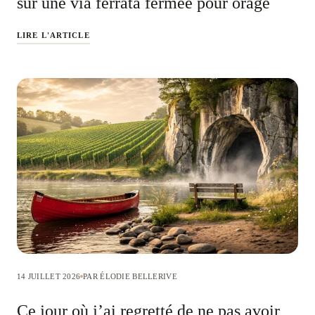
sur une via ferrata fermée pour orage
LIRE L'ARTICLE
14 JUILLET 2026
PAR ÉLODIE BELLERIVE
Ce jour où j’ai regretté de ne pas avoir