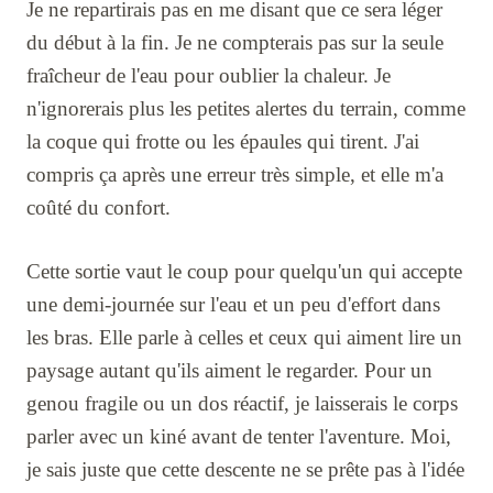
Je ne repartirais pas en me disant que ce sera léger
du début à la fin. Je ne compterais pas sur la seule
fraîcheur de l'eau pour oublier la chaleur. Je
n'ignorerais plus les petites alertes du terrain, comme
la coque qui frotte ou les épaules qui tirent. J'ai
compris ça après une erreur très simple, et elle m'a
coûté du confort.
Cette sortie vaut le coup pour quelqu'un qui accepte
une demi-journée sur l'eau et un peu d'effort dans
les bras. Elle parle à celles et ceux qui aiment lire un
paysage autant qu'ils aiment le regarder. Pour un
genou fragile ou un dos réactif, je laisserais le corps
parler avec un kiné avant de tenter l'aventure. Moi,
je sais juste que cette descente ne se prête pas à l'idée