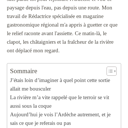
paysage depuis l'eau, pas depuis une route. Mon
travail de Rédactrice spécialisée en magazine
gastronomique régional m'a appris à guetter ce que
le relief raconte avant l'assiette. Ce matin-là, le
clapot, les châtaigniers et la fraîcheur de la rivière
ont déplacé mon regard.
Sommaire
J’étais loin d’imaginer à quel point cette sortie
allait me bousculer
La rivière m’a vite rappelé que le terroir se vit
aussi sous la coque
Aujourd’hui je vois l’Ardèche autrement, et je
sais ce que je referais ou pas