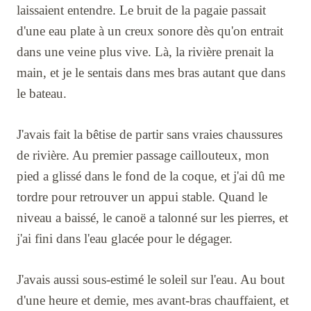
laissaient entendre. Le bruit de la pagaie passait
d'une eau plate à un creux sonore dès qu'on entrait
dans une veine plus vive. Là, la rivière prenait la
main, et je le sentais dans mes bras autant que dans
le bateau.
J'avais fait la bêtise de partir sans vraies chaussures
de rivière. Au premier passage caillouteux, mon
pied a glissé dans le fond de la coque, et j'ai dû me
tordre pour retrouver un appui stable. Quand le
niveau a baissé, le canoë a talonné sur les pierres, et
j'ai fini dans l'eau glacée pour le dégager.
J'avais aussi sous-estimé le soleil sur l'eau. Au bout
d'une heure et demie, mes avant-bras chauffaient, et