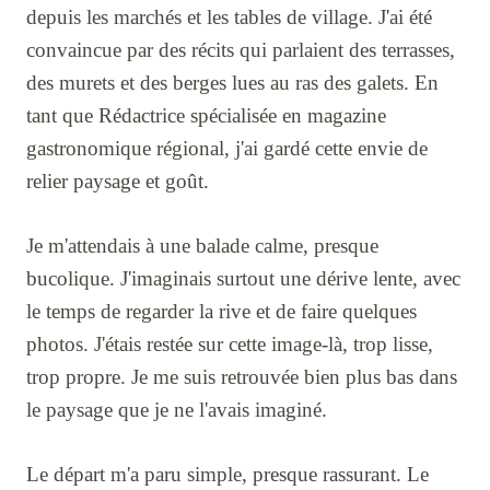
depuis les marchés et les tables de village. J'ai été
convaincue par des récits qui parlaient des terrasses,
des murets et des berges lues au ras des galets. En
tant que Rédactrice spécialisée en magazine
gastronomique régional, j'ai gardé cette envie de
relier paysage et goût.
Je m'attendais à une balade calme, presque
bucolique. J'imaginais surtout une dérive lente, avec
le temps de regarder la rive et de faire quelques
photos. J'étais restée sur cette image-là, trop lisse,
trop propre. Je me suis retrouvée bien plus bas dans
le paysage que je ne l'avais imaginé.
Le départ m'a paru simple, presque rassurant. Le