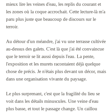
mieux lire les veines d'eau, les replis du courant et
les zones où la coque accrochait. Cette lecture-là m'a
paru plus juste que beaucoup de discours sur le
terroir.
Au détour d'un méandre, j'ai vu une terrasse cultivée
au-dessus des galets. C'est là que j'ai été convaincue
que le terroir se lit aussi depuis l'eau. La pente,
l'exposition et les murets racontaient déjà quelque
chose de précis. Je n'étais plus devant un décor, mais
dans une organisation vivante du paysage.
Le plus surprenant, c'est que la fragilité du lieu se
voit dans les détails minuscules. Une veine d'eau
plus basse, et tout le passage change. Un caillou