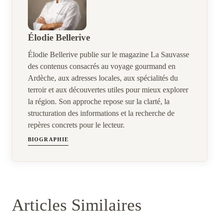
Élodie Bellerive
Élodie Bellerive publie sur le magazine La Sauvasse
des contenus consacrés au voyage gourmand en
Ardèche, aux adresses locales, aux spécialités du
terroir et aux découvertes utiles pour mieux explorer
la région. Son approche repose sur la clarté, la
structuration des informations et la recherche de
repères concrets pour le lecteur.
BIOGRAPHIE
Articles Similaires