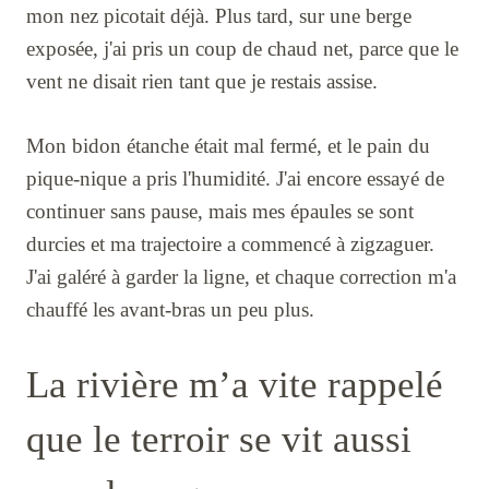
mon nez picotait déjà. Plus tard, sur une berge
exposée, j'ai pris un coup de chaud net, parce que le
vent ne disait rien tant que je restais assise.
Mon bidon étanche était mal fermé, et le pain du
pique-nique a pris l'humidité. J'ai encore essayé de
continuer sans pause, mais mes épaules se sont
durcies et ma trajectoire a commencé à zigzaguer.
J'ai galéré à garder la ligne, et chaque correction m'a
chauffé les avant-bras un peu plus.
La rivière m’a vite rappelé
que le terroir se vit aussi