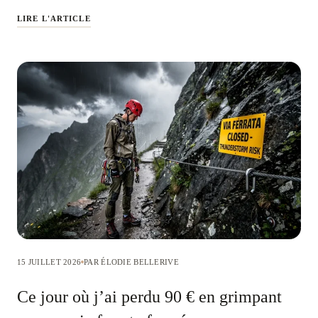
LIRE L'ARTICLE
15 JUILLET 2026
PAR ÉLODIE BELLERIVE
Ce jour où j’ai perdu 90 € en grimpant