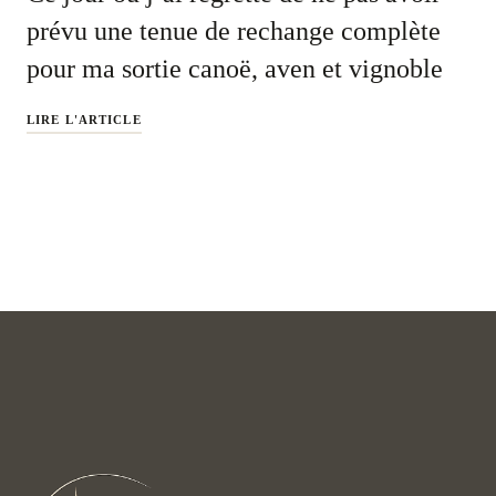
prévu une tenue de rechange complète
pour ma sortie canoë, aven et vignoble
LIRE L'ARTICLE