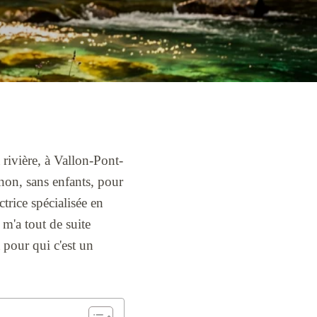
 rivière, à Vallon-Pont-
non, sans enfants, pour
trice spécialisée en
 m'a tout de suite
 pour qui c'est un