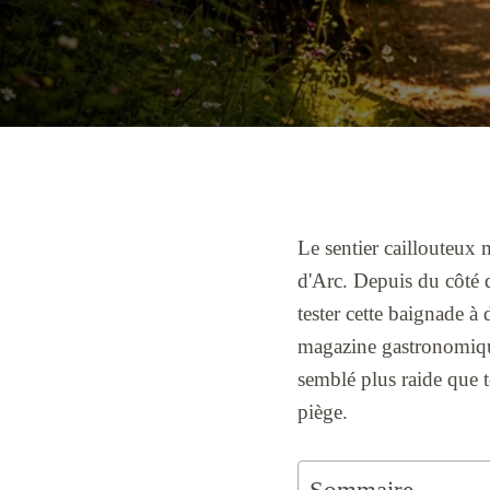
Le sentier caillouteux 
d'Arc. Depuis du côté 
tester cette baignade à
magazine gastronomique 
semblé plus raide que t
piège.