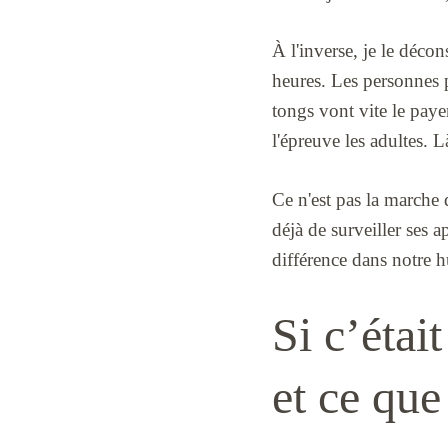
À l'inverse, je le décon
heures. Les personnes p
tongs vont vite le payer
l'épreuve les adultes. L
Ce n'est pas la marche 
déjà de surveiller ses ap
différence dans notre 
Si c’était
et ce que