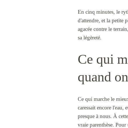
En cinq minutes, le ry
d'attendre, et la petite
agacée contre le terrain
sa légèreté.
Ce qui m
quand on
Ce qui marche le mieux,
caressait encore l'eau,
presque à nous. À cette 
vraie parenthèse. Pour 