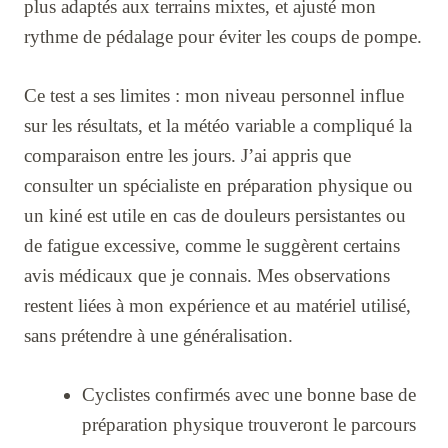
plus adaptés aux terrains mixtes, et ajusté mon
rythme de pédalage pour éviter les coups de pompe.
Ce test a ses limites : mon niveau personnel influe
sur les résultats, et la météo variable a compliqué la
comparaison entre les jours. J’ai appris que
consulter un spécialiste en préparation physique ou
un kiné est utile en cas de douleurs persistantes ou
de fatigue excessive, comme le suggèrent certains
avis médicaux que je connais. Mes observations
restent liées à mon expérience et au matériel utilisé,
sans prétendre à une généralisation.
Cyclistes confirmés avec une bonne base de
préparation physique trouveront le parcours