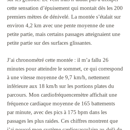
cette sensation d’épuisement qui montait dès les 200
premiers mètres de dénivelé. La montée s’étalait sur
environ 4,2 km avec une pente moyenne de une
petite partie, mais certains passages atteignaient une
petite partie sur des surfaces glissantes.
J’ai chronométré cette montée : il m’a fallu 26
minutes pour atteindre le sommet, ce qui correspond
à une vitesse moyenne de 9,7 km/h, nettement
inférieure aux 18 km/h sur les portions plates du
parcours. Mon cardiofréquencemètre affichait une
fréquence cardiaque moyenne de 165 battements
par minute, avec des pics à 175 bpm dans les
passages les plus raides. Ces chiffres montrent que
j’ai poussé mon système cardiovasculaire au-delà de