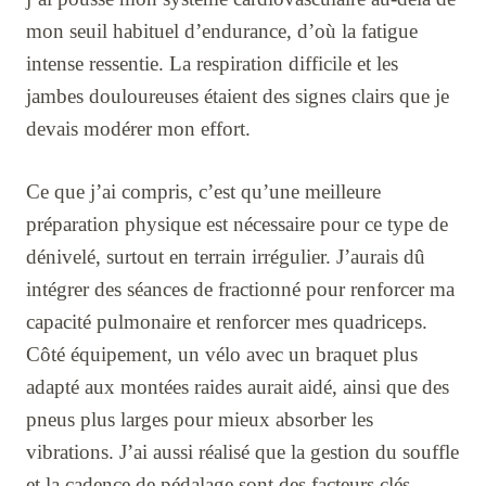
mon seuil habituel d’endurance, d’où la fatigue
intense ressentie. La respiration difficile et les
jambes douloureuses étaient des signes clairs que je
devais modérer mon effort.
Ce que j’ai compris, c’est qu’une meilleure
préparation physique est nécessaire pour ce type de
dénivelé, surtout en terrain irrégulier. J’aurais dû
intégrer des séances de fractionné pour renforcer ma
capacité pulmonaire et renforcer mes quadriceps.
Côté équipement, un vélo avec un braquet plus
adapté aux montées raides aurait aidé, ainsi que des
pneus plus larges pour mieux absorber les
vibrations. J’ai aussi réalisé que la gestion du souffle
et la cadence de pédalage sont des facteurs clés.