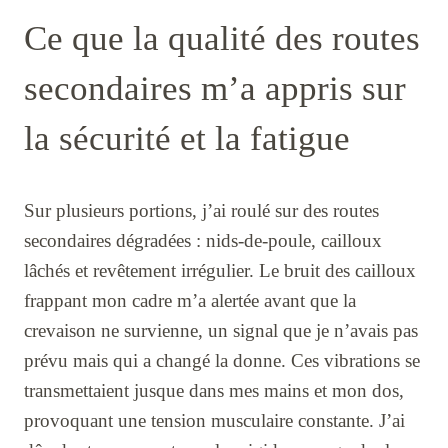
Ce que la qualité des routes
secondaires m’a appris sur
la sécurité et la fatigue
Sur plusieurs portions, j’ai roulé sur des routes
secondaires dégradées : nids-de-poule, cailloux
lâchés et revêtement irrégulier. Le bruit des cailloux
frappant mon cadre m’a alertée avant que la
crevaison ne survienne, un signal que je n’avais pas
prévu mais qui a changé la donne. Ces vibrations se
transmettaient jusque dans mes mains et mon dos,
provoquant une tension musculaire constante. J’ai