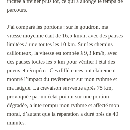
incitée à freiner plus tôt, ce qui a allongé le temps de
parcours.
J’ai comparé les portions : sur le goudron, ma
vitesse moyenne était de 16,5 km/h, avec des pauses
limitées à une toutes les 10 km. Sur les chemins
caillouteux, la vitesse est tombée à 9,3 km/h, avec
des pauses toutes les 5 km pour vérifier l’état des
pneus et récupérer. Ces différences ont clairement
montré l’impact du revêtement sur mon rythme et
ma fatigue. La crevaison survenue après 75 km,
provoquée par un éclat pointu sur une portion
dégradée, a interrompu mon rythme et affecté mon
moral, d’autant que la réparation a duré près de 40
minutes.