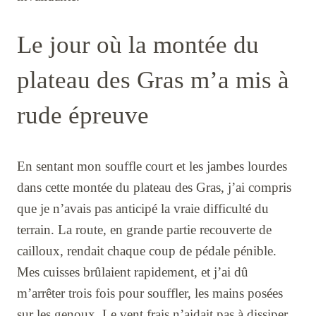
Le jour où la montée du
plateau des Gras m’a mis à
rude épreuve
En sentant mon souffle court et les jambes lourdes
dans cette montée du plateau des Gras, j’ai compris
que je n’avais pas anticipé la vraie difficulté du
terrain. La route, en grande partie recouverte de
cailloux, rendait chaque coup de pédale pénible.
Mes cuisses brûlaient rapidement, et j’ai dû
m’arrêter trois fois pour souffler, les mains posées
sur les genoux. Le vent frais n’aidait pas à dissiper