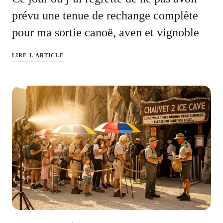
prévu une tenue de rechange complète
pour ma sortie canoë, aven et vignoble
LIRE L'ARTICLE