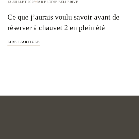
13 JUILLET 2026
PAR ÉLODIE BELLERIVE
Ce que j’aurais voulu savoir avant de
réserver à chauvet 2 en plein été
LIRE L'ARTICLE