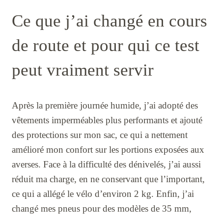
Ce que j’ai changé en cours
de route et pour qui ce test
peut vraiment servir
Après la première journée humide, j’ai adopté des
vêtements imperméables plus performants et ajouté
des protections sur mon sac, ce qui a nettement
amélioré mon confort sur les portions exposées aux
averses. Face à la difficulté des dénivelés, j’ai aussi
réduit ma charge, en ne conservant que l’important,
ce qui a allégé le vélo d’environ 2 kg. Enfin, j’ai
changé mes pneus pour des modèles de 35 mm,