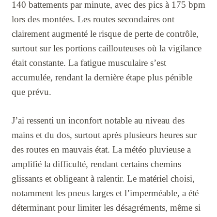
140 battements par minute, avec des pics à 175 bpm
lors des montées. Les routes secondaires ont
clairement augmenté le risque de perte de contrôle,
surtout sur les portions caillouteuses où la vigilance
était constante. La fatigue musculaire s’est
accumulée, rendant la dernière étape plus pénible
que prévu.
J’ai ressenti un inconfort notable au niveau des
mains et du dos, surtout après plusieurs heures sur
des routes en mauvais état. La météo pluvieuse a
amplifié la difficulté, rendant certains chemins
glissants et obligeant à ralentir. Le matériel choisi,
notamment les pneus larges et l’imperméable, a été
déterminant pour limiter les désagréments, même si