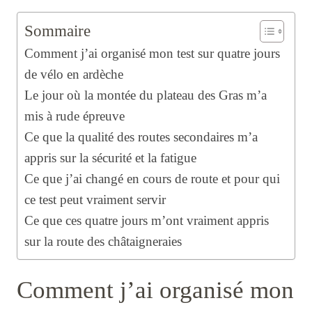
Sommaire
Comment j’ai organisé mon test sur quatre jours
de vélo en ardèche
Le jour où la montée du plateau des Gras m’a
mis à rude épreuve
Ce que la qualité des routes secondaires m’a
appris sur la sécurité et la fatigue
Ce que j’ai changé en cours de route et pour qui
ce test peut vraiment servir
Ce que ces quatre jours m’ont vraiment appris
sur la route des châtaigneraies
Comment j’ai organisé mon