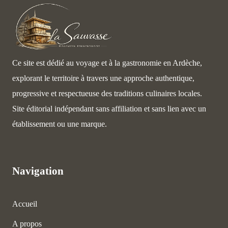
Ce site est dédié au voyage et à la gastronomie en Ardèche,
explorant le territoire à travers une approche authentique,
progressive et respectueuse des traditions culinaires locales.
Site éditorial indépendant sans affiliation et sans lien avec un
établissement ou une marque.
Navigation
Accueil
A propos