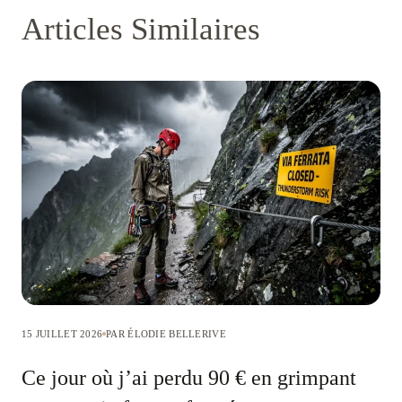
Articles Similaires
15 JUILLET 2026
PAR ÉLODIE BELLERIVE
Ce jour où j’ai perdu 90 € en grimpant