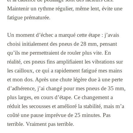
Maintenir un rythme régulier, même lent, évite une
fatigue prématurée.
Un moment d’échec a marqué cette étape : j’avais
choisi initialement des pneus de 28 mm, pensant
qu’ils me permettraient de rouler plus vite. En
réalité, ces pneus fins amplifiaient les vibrations sur
les cailloux, ce qui a rapidement fatigué mes mains
et mon dos. Après une chute légère due à une perte
d’adhérence, j’ai changé pour mes pneus de 35 mm,
plus larges, en cours d’étape. Ce changement a
réduit les secousses et amélioré la stabilité, mais m’a
coûté une pause imprévue de 25 minutes. Pas
terrible. Vraiment pas terrible.