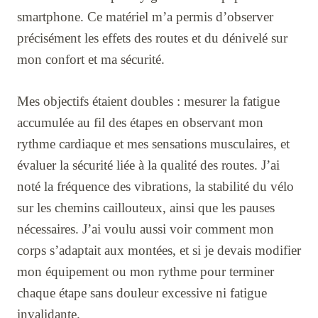
smartphone. Ce matériel m’a permis d’observer
précisément les effets des routes et du dénivelé sur
mon confort et ma sécurité.
Mes objectifs étaient doubles : mesurer la fatigue
accumulée au fil des étapes en observant mon
rythme cardiaque et mes sensations musculaires, et
évaluer la sécurité liée à la qualité des routes. J’ai
noté la fréquence des vibrations, la stabilité du vélo
sur les chemins caillouteux, ainsi que les pauses
nécessaires. J’ai voulu aussi voir comment mon
corps s’adaptait aux montées, et si je devais modifier
mon équipement ou mon rythme pour terminer
chaque étape sans douleur excessive ni fatigue
invalidante.