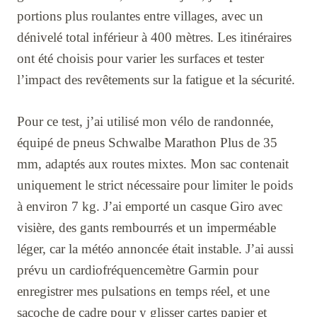
portions plus roulantes entre villages, avec un
dénivelé total inférieur à 400 mètres. Les itinéraires
ont été choisis pour varier les surfaces et tester
l’impact des revêtements sur la fatigue et la sécurité.
Pour ce test, j’ai utilisé mon vélo de randonnée,
équipé de pneus Schwalbe Marathon Plus de 35
mm, adaptés aux routes mixtes. Mon sac contenait
uniquement le strict nécessaire pour limiter le poids
à environ 7 kg. J’ai emporté un casque Giro avec
visière, des gants rembourrés et un imperméable
léger, car la météo annoncée était instable. J’ai aussi
prévu un cardiofréquencemètre Garmin pour
enregistrer mes pulsations en temps réel, et une
sacoche de cadre pour y glisser cartes papier et