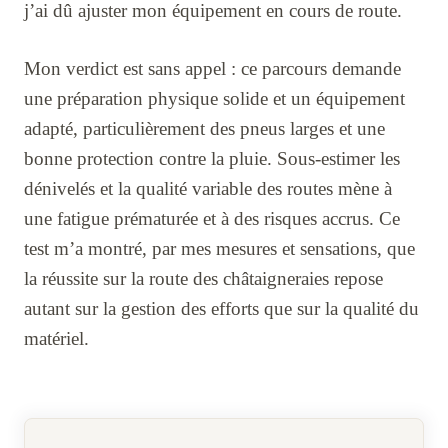
j’ai dû ajuster mon équipement en cours de route.
Mon verdict est sans appel : ce parcours demande
une préparation physique solide et un équipement
adapté, particulièrement des pneus larges et une
bonne protection contre la pluie. Sous-estimer les
dénivelés et la qualité variable des routes mène à
une fatigue prématurée et à des risques accrus. Ce
test m’a montré, par mes mesures et sensations, que
la réussite sur la route des châtaigneraies repose
autant sur la gestion des efforts que sur la qualité du
matériel.