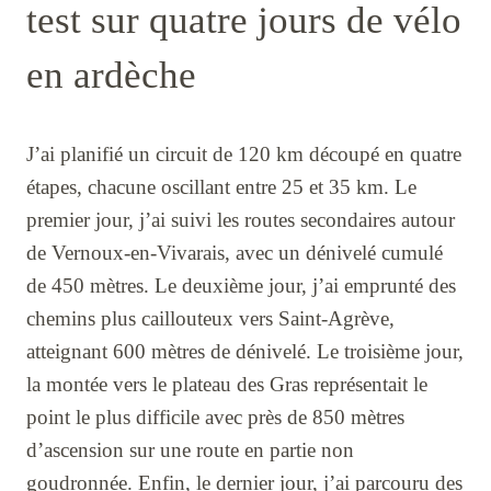
test sur quatre jours de vélo
en ardèche
J’ai planifié un circuit de 120 km découpé en quatre
étapes, chacune oscillant entre 25 et 35 km. Le
premier jour, j’ai suivi les routes secondaires autour
de Vernoux-en-Vivarais, avec un dénivelé cumulé
de 450 mètres. Le deuxième jour, j’ai emprunté des
chemins plus caillouteux vers Saint-Agrève,
atteignant 600 mètres de dénivelé. Le troisième jour,
la montée vers le plateau des Gras représentait le
point le plus difficile avec près de 850 mètres
d’ascension sur une route en partie non
goudronnée. Enfin, le dernier jour, j’ai parcouru des