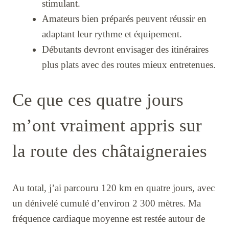
stimulant.
Amateurs bien préparés peuvent réussir en
adaptant leur rythme et équipement.
Débutants devront envisager des itinéraires
plus plats avec des routes mieux entretenues.
Ce que ces quatre jours
m’ont vraiment appris sur
la route des châtaigneraies
Au total, j’ai parcouru 120 km en quatre jours, avec
un dénivelé cumulé d’environ 2 300 mètres. Ma
fréquence cardiaque moyenne est restée autour de