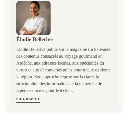
Élodie Bellerive
Élodie Bellerive publie sur le magazine La Sauvasse
des contenus consacrés au voyage gourmand en
Ardèche, aux adresses locales, aux spécialités du
terroir et aux découvertes utiles pour mieux explorer
la région. Son approche repose sur la clarté, la
structuration des informations et la recherche de
repères concrets pour le lecteur.
BIOGRAPHIE