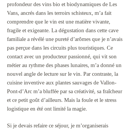
profondeur des vins bio et biodynamiques de Les
Vans, ancrés dans les terroirs schisteux, m’a fait
comprendre que le vin est une matière vivante,
fragile et exigeante. La dégustation dans cette cave
familiale a révélé une pureté d’arômes que je n’avais
pas perçue dans les circuits plus touristiques. Ce
contact avec un producteur passionné, qui vit son
métier au rythme des phases lunaires, m’a donné un
nouvel angle de lecture sur le vin. Par contraste, la
cuisine inventive aux plantes sauvages de Vallon-
Pont-d’Arc m’a bluffée par sa créativité, sa fraîcheur
et ce petit goût d’ailleurs. Mais la foule et le stress
logistique en été ont limité la magie.
Si je devais refaire ce séjour, je m’organiserais