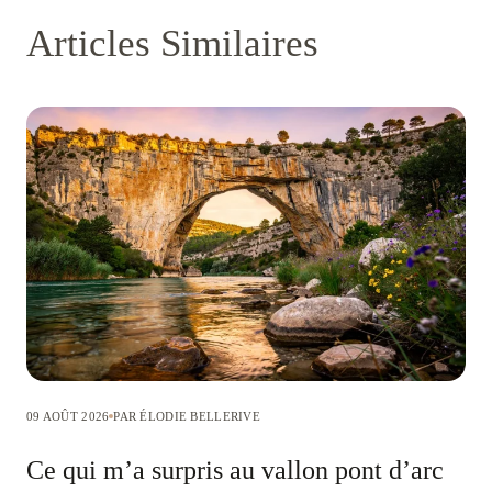
Articles Similaires
09 AOÛT 2026
PAR ÉLODIE BELLERIVE
Ce qui m’a surpris au vallon pont d’arc