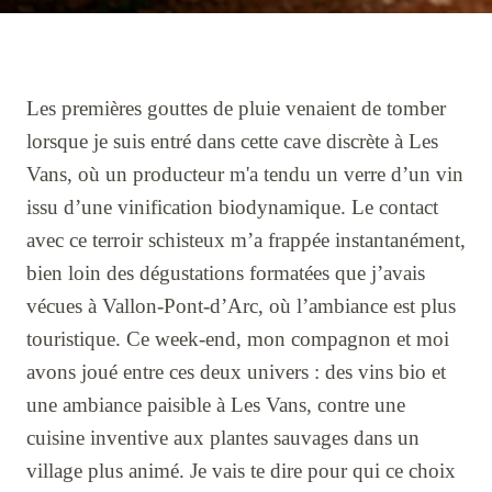
Les premières gouttes de pluie venaient de tomber
lorsque je suis entré dans cette cave discrète à Les
Vans, où un producteur m'a tendu un verre d’un vin
issu d’une vinification biodynamique. Le contact
avec ce terroir schisteux m’a frappée instantanément,
bien loin des dégustations formatées que j’avais
vécues à Vallon-Pont-d’Arc, où l’ambiance est plus
touristique. Ce week-end, mon compagnon et moi
avons joué entre ces deux univers : des vins bio et
une ambiance paisible à Les Vans, contre une
cuisine inventive aux plantes sauvages dans un
village plus animé. Je vais te dire pour qui ce choix