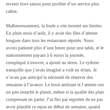
revenir hors saison pour profiter d’un service plus
calme.
Malheureusement, la foule a vite montré ses limites.
En plein mois d’août, il y avait des files d’attente
longues dans tous les restaurants réputés. Nous
avons patienté plus d’une heure pour une table, et le
stationnement payant à 6 euros la journée,
compliqué à trouver, a ajouté au stress. Le rythme
tranquille que j’avais imaginé a volé en éclats. Je
n’avais pas anticipé la nécessité de réserver des
semaines à l’avance. Le bruit ambiant et l’attente ont
un peu entaché le plaisir, même si la qualité des plats
compensait en partie. J’ai fini par regretter de ne pas
avoir planifié ce repas en début de semaine, quand