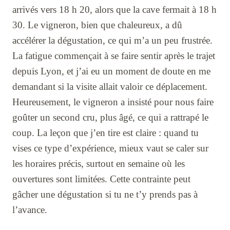
arrivés vers 18 h 20, alors que la cave fermait à 18 h
30. Le vigneron, bien que chaleureux, a dû
accélérer la dégustation, ce qui m’a un peu frustrée.
La fatigue commençait à se faire sentir après le trajet
depuis Lyon, et j’ai eu un moment de doute en me
demandant si la visite allait valoir ce déplacement.
Heureusement, le vigneron a insisté pour nous faire
goûter un second cru, plus âgé, ce qui a rattrapé le
coup. La leçon que j’en tire est claire : quand tu
vises ce type d’expérience, mieux vaut se caler sur
les horaires précis, surtout en semaine où les
ouvertures sont limitées. Cette contrainte peut
gâcher une dégustation si tu ne t’y prends pas à
l’avance.