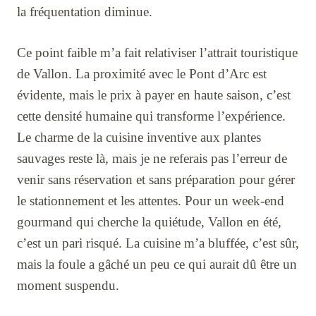
la fréquentation diminue.
Ce point faible m’a fait relativiser l’attrait touristique
de Vallon. La proximité avec le Pont d’Arc est
évidente, mais le prix à payer en haute saison, c’est
cette densité humaine qui transforme l’expérience.
Le charme de la cuisine inventive aux plantes
sauvages reste là, mais je ne referais pas l’erreur de
venir sans réservation et sans préparation pour gérer
le stationnement et les attentes. Pour un week-end
gourmand qui cherche la quiétude, Vallon en été,
c’est un pari risqué. La cuisine m’a bluffée, c’est sûr,
mais la foule a gâché un peu ce qui aurait dû être un
moment suspendu.