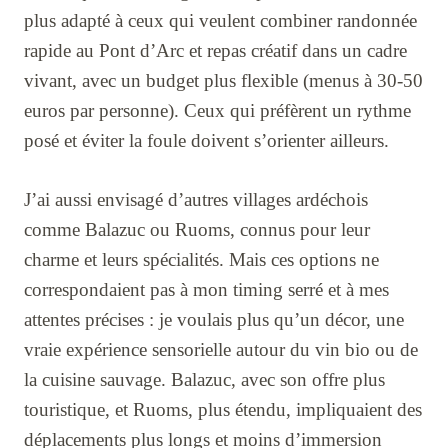
plus adapté à ceux qui veulent combiner randonnée
rapide au Pont d’Arc et repas créatif dans un cadre
vivant, avec un budget plus flexible (menus à 30-50
euros par personne). Ceux qui préfèrent un rythme
posé et éviter la foule doivent s’orienter ailleurs.
J’ai aussi envisagé d’autres villages ardéchois
comme Balazuc ou Ruoms, connus pour leur
charme et leurs spécialités. Mais ces options ne
correspondaient pas à mon timing serré et à mes
attentes précises : je voulais plus qu’un décor, une
vraie expérience sensorielle autour du vin bio ou de
la cuisine sauvage. Balazuc, avec son offre plus
touristique, et Ruoms, plus étendu, impliquaient des
déplacements plus longs et moins d’immersion