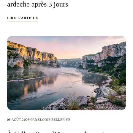
ardeche après 3 jours
LIRE L'ARTICLE
08 AOÛT 2026
PAR ÉLODIE BELLERIVE