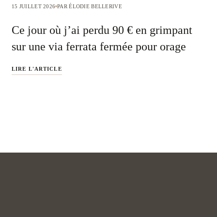
15 JUILLET 2026
PAR ÉLODIE BELLERIVE
Ce jour où j’ai perdu 90 € en grimpant
sur une via ferrata fermée pour orage
LIRE L'ARTICLE