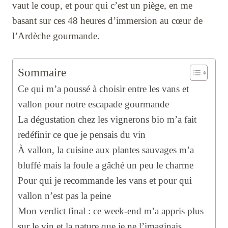
vaut le coup, et pour qui c’est un piège, en me
basant sur ces 48 heures d’immersion au cœur de
l’Ardèche gourmande.
Sommaire
Ce qui m’a poussé à choisir entre les vans et
vallon pour notre escapade gourmande
La dégustation chez les vignerons bio m’a fait
redéfinir ce que je pensais du vin
À vallon, la cuisine aux plantes sauvages m’a
bluffé mais la foule a gâché un peu le charme
Pour qui je recommande les vans et pour qui
vallon n’est pas la peine
Mon verdict final : ce week-end m’a appris plus
sur le vin et la nature que je ne l’imaginais