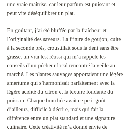
une vraie maîtrise, car leur parfum est puissant et
peut vite déséquilibrer un plat.
En goûtant, j’ai été bluffée par la fraîcheur et
l’originalité des saveurs. La friture de goujon, cuite
à la seconde près, croustillait sous la dent sans être
grasse, un vrai test réussi qui m’a rappelé les
conseils d’un pêcheur local rencontré la veille au
marché. Les plantes sauvages apportaient une légère
amertume qui s’harmonisait parfaitement avec la
légère acidité du citron et la texture fondante du
poisson. Chaque bouchée avait ce petit goût
d’ailleurs, difficile à décrire, mais qui fait la
différence entre un plat standard et une signature
culinaire. Cette créativité m’a donné envie de