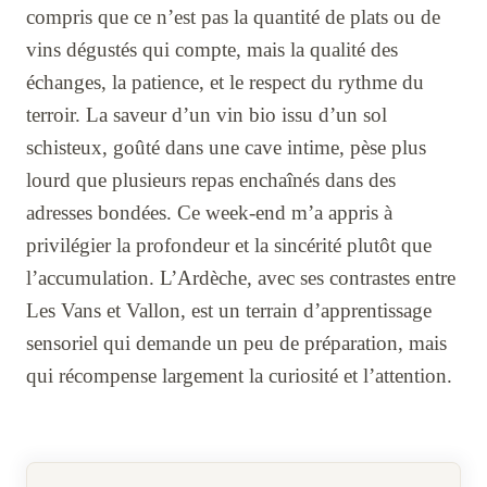
compris que ce n’est pas la quantité de plats ou de
vins dégustés qui compte, mais la qualité des
échanges, la patience, et le respect du rythme du
terroir. La saveur d’un vin bio issu d’un sol
schisteux, goûté dans une cave intime, pèse plus
lourd que plusieurs repas enchaînés dans des
adresses bondées. Ce week-end m’a appris à
privilégier la profondeur et la sincérité plutôt que
l’accumulation. L’Ardèche, avec ses contrastes entre
Les Vans et Vallon, est un terrain d’apprentissage
sensoriel qui demande un peu de préparation, mais
qui récompense largement la curiosité et l’attention.