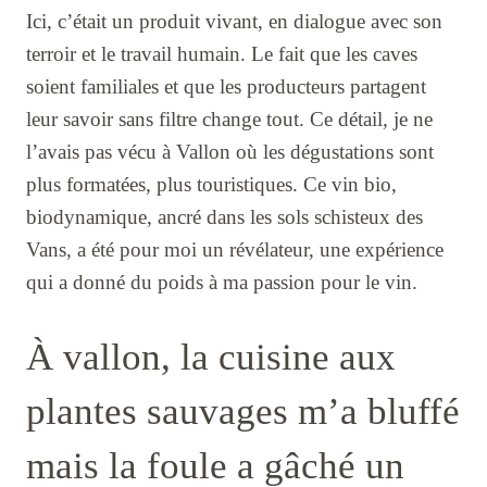
Ici, c’était un produit vivant, en dialogue avec son
terroir et le travail humain. Le fait que les caves
soient familiales et que les producteurs partagent
leur savoir sans filtre change tout. Ce détail, je ne
l’avais pas vécu à Vallon où les dégustations sont
plus formatées, plus touristiques. Ce vin bio,
biodynamique, ancré dans les sols schisteux des
Vans, a été pour moi un révélateur, une expérience
qui a donné du poids à ma passion pour le vin.
À vallon, la cuisine aux
plantes sauvages m’a bluffé
mais la foule a gâché un