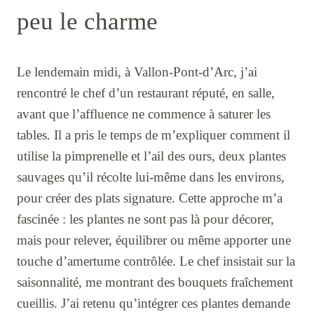
peu le charme
Le lendemain midi, à Vallon-Pont-d’Arc, j’ai
rencontré le chef d’un restaurant réputé, en salle,
avant que l’affluence ne commence à saturer les
tables. Il a pris le temps de m’expliquer comment il
utilise la pimprenelle et l’ail des ours, deux plantes
sauvages qu’il récolte lui-même dans les environs,
pour créer des plats signature. Cette approche m’a
fascinée : les plantes ne sont pas là pour décorer,
mais pour relever, équilibrer ou même apporter une
touche d’amertume contrôlée. Le chef insistait sur la
saisonnalité, me montrant des bouquets fraîchement
cueillis. J’ai retenu qu’intégrer ces plantes demande