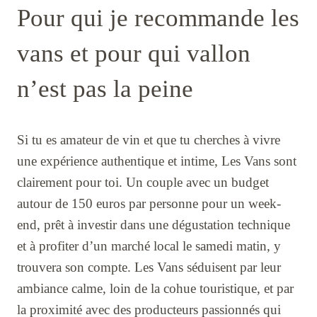
Pour qui je recommande les
vans et pour qui vallon
n’est pas la peine
Si tu es amateur de vin et que tu cherches à vivre
une expérience authentique et intime, Les Vans sont
clairement pour toi. Un couple avec un budget
autour de 150 euros par personne pour un week-
end, prêt à investir dans une dégustation technique
et à profiter d’un marché local le samedi matin, y
trouvera son compte. Les Vans séduisent par leur
ambiance calme, loin de la cohue touristique, et par
la proximité avec des producteurs passionnés qui