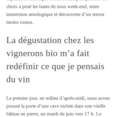
choix a posé les bases de mon week-end, entre
immersion œnologique et découverte d’un terroir
moins connu.
La dégustation chez les
vignerons bio m’a fait
redéfinir ce que je pensais
du vin
Le premier jour, en milieu d’après-midi, nous avons
poussé la porte d’une cave nichée dans une vieille
bâtisse en pierre, un mardi de juin vers 17 h. Le