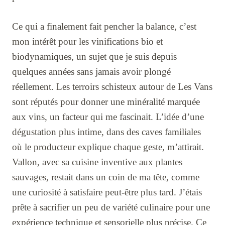
Ce qui a finalement fait pencher la balance, c’est
mon intérêt pour les vinifications bio et
biodynamiques, un sujet que je suis depuis
quelques années sans jamais avoir plongé
réellement. Les terroirs schisteux autour de Les Vans
sont réputés pour donner une minéralité marquée
aux vins, un facteur qui me fascinait. L’idée d’une
dégustation plus intime, dans des caves familiales
où le producteur explique chaque geste, m’attirait.
Vallon, avec sa cuisine inventive aux plantes
sauvages, restait dans un coin de ma tête, comme
une curiosité à satisfaire peut-être plus tard. J’étais
prête à sacrifier un peu de variété culinaire pour une
expérience technique et sensorielle plus précise. Ce