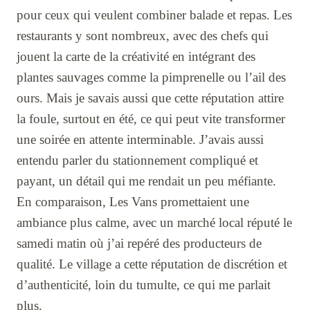
pour ceux qui veulent combiner balade et repas. Les
restaurants y sont nombreux, avec des chefs qui
jouent la carte de la créativité en intégrant des
plantes sauvages comme la pimprenelle ou l’ail des
ours. Mais je savais aussi que cette réputation attire
la foule, surtout en été, ce qui peut vite transformer
une soirée en attente interminable. J’avais aussi
entendu parler du stationnement compliqué et
payant, un détail qui me rendait un peu méfiante.
En comparaison, Les Vans promettaient une
ambiance plus calme, avec un marché local réputé le
samedi matin où j’ai repéré des producteurs de
qualité. Le village a cette réputation de discrétion et
d’authenticité, loin du tumulte, ce qui me parlait
plus.