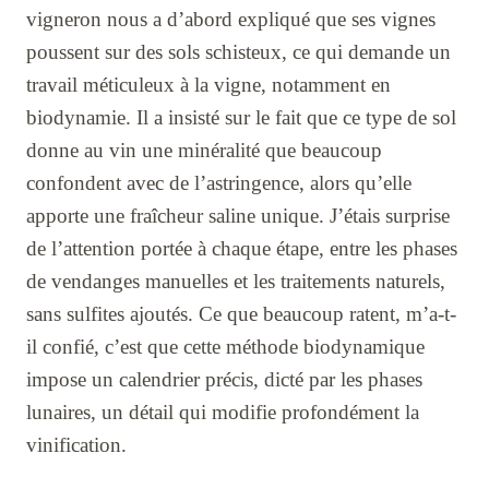
vigneron nous a d’abord expliqué que ses vignes
poussent sur des sols schisteux, ce qui demande un
travail méticuleux à la vigne, notamment en
biodynamie. Il a insisté sur le fait que ce type de sol
donne au vin une minéralité que beaucoup
confondent avec de l’astringence, alors qu’elle
apporte une fraîcheur saline unique. J’étais surprise
de l’attention portée à chaque étape, entre les phases
de vendanges manuelles et les traitements naturels,
sans sulfites ajoutés. Ce que beaucoup ratent, m’a-t-
il confié, c’est que cette méthode biodynamique
impose un calendrier précis, dicté par les phases
lunaires, un détail qui modifie profondément la
vinification.