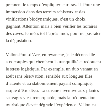
prennent le temps d’expliquer leur travail. Pour une
immersion dans des terroirs schisteux et des
vinifications biodynamiques, c’est un choix
gagnant. Attention mais à bien vérifier les horaires
des caves, fermées tôt l’après-midi, pour ne pas rater
la dégustation.
Vallon-Pont-d’Arc, en revanche, je le déconseille
aux couples qui cherchent la tranquillité et redoutent
le stress logistique. Par exemple, un duo venant en
août sans réservation, sensible aux longues files
d’attente et au stationnement payant compliqué,
risque d’être déçu. La cuisine inventive aux plantes
sauvages y est remarquable, mais la fréquentation
touristique élevée dégrade l’expérience. Vallon est