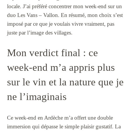
locale. J’ai préféré concentrer mon week-end sur un
duo Les Vans – Vallon. En résumé, mon choix s’est
imposé par ce que je voulais vivre vraiment, pas
juste par l’image des villages.
Mon verdict final : ce
week-end m’a appris plus
sur le vin et la nature que je
ne l’imaginais
Ce week-end en Ardèche m’a offert une double
immersion qui dépasse le simple plaisir gustatif. La