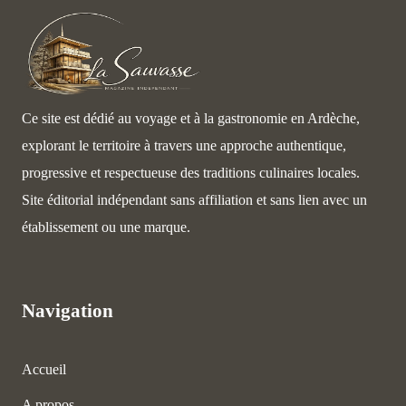
Ce site est dédié au voyage et à la gastronomie en Ardèche,
explorant le territoire à travers une approche authentique,
progressive et respectueuse des traditions culinaires locales.
Site éditorial indépendant sans affiliation et sans lien avec un
établissement ou une marque.
Navigation
Accueil
A propos