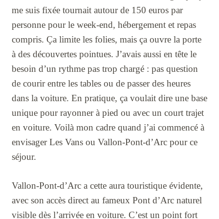
me suis fixée tournait autour de 150 euros par
personne pour le week-end, hébergement et repas
compris. Ça limite les folies, mais ça ouvre la porte
à des découvertes pointues. J’avais aussi en tête le
besoin d’un rythme pas trop chargé : pas question
de courir entre les tables ou de passer des heures
dans la voiture. En pratique, ça voulait dire une base
unique pour rayonner à pied ou avec un court trajet
en voiture. Voilà mon cadre quand j’ai commencé à
envisager Les Vans ou Vallon-Pont-d’Arc pour ce
séjour.
Vallon-Pont-d’Arc a cette aura touristique évidente,
avec son accès direct au fameux Pont d’Arc naturel
visible dès l’arrivée en voiture. C’est un point fort