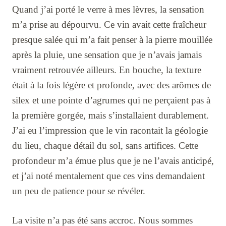
Quand j’ai porté le verre à mes lèvres, la sensation
m’a prise au dépourvu. Ce vin avait cette fraîcheur
presque salée qui m’a fait penser à la pierre mouillée
après la pluie, une sensation que je n’avais jamais
vraiment retrouvée ailleurs. En bouche, la texture
était à la fois légère et profonde, avec des arômes de
silex et une pointe d’agrumes qui ne perçaient pas à
la première gorgée, mais s’installaient durablement.
J’ai eu l’impression que le vin racontait la géologie
du lieu, chaque détail du sol, sans artifices. Cette
profondeur m’a émue plus que je ne l’avais anticipé,
et j’ai noté mentalement que ces vins demandaient
un peu de patience pour se révéler.
La visite n’a pas été sans accroc. Nous sommes