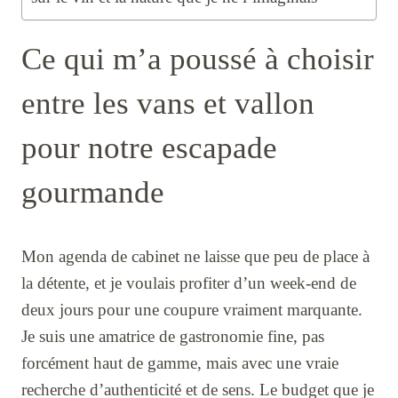
Ce qui m’a poussé à choisir
entre les vans et vallon
pour notre escapade
gourmande
Mon agenda de cabinet ne laisse que peu de place à
la détente, et je voulais profiter d’un week-end de
deux jours pour une coupure vraiment marquante.
Je suis une amatrice de gastronomie fine, pas
forcément haut de gamme, mais avec une vraie
recherche d’authenticité et de sens. Le budget que je