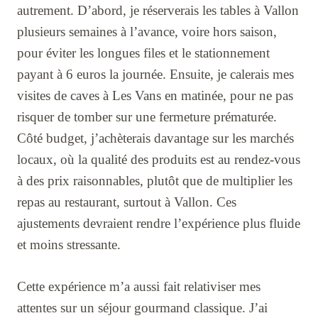
autrement. D’abord, je réserverais les tables à Vallon
plusieurs semaines à l’avance, voire hors saison,
pour éviter les longues files et le stationnement
payant à 6 euros la journée. Ensuite, je calerais mes
visites de caves à Les Vans en matinée, pour ne pas
risquer de tomber sur une fermeture prématurée.
Côté budget, j’achèterais davantage sur les marchés
locaux, où la qualité des produits est au rendez-vous
à des prix raisonnables, plutôt que de multiplier les
repas au restaurant, surtout à Vallon. Ces
ajustements devraient rendre l’expérience plus fluide
et moins stressante.
Cette expérience m’a aussi fait relativiser mes
attentes sur un séjour gourmand classique. J’ai