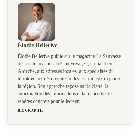
Élodie Bellerive
Élodie Bellerive publie sur le magazine La Sauvasse
des contenus consacrés au voyage gourmand en
Ardèche, aux adresses locales, aux spécialités du
terroir et aux découvertes utiles pour mieux explorer
la région. Son approche repose sur la clarté, la
structuration des informations et la recherche de
repères concrets pour le lecteur.
BIOGRAPHIE