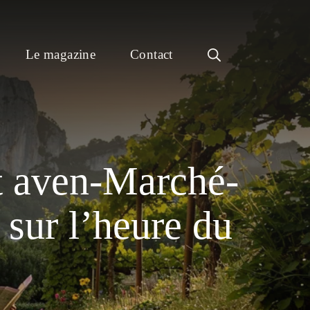
Le magazine
Contact
uit aven-Marché-
 sur l’heure du