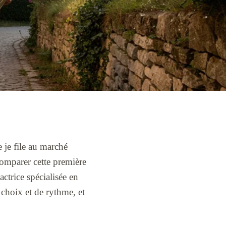
 je file au marché
comparer cette première
ctrice spécialisée en
 choix et de rythme, et