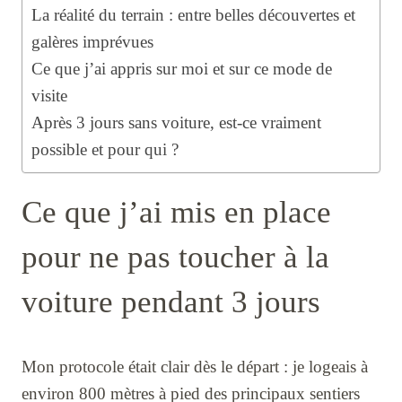
La réalité du terrain : entre belles découvertes et
galères imprévues
Ce que j’ai appris sur moi et sur ce mode de
visite
Après 3 jours sans voiture, est-ce vraiment
possible et pour qui ?
Ce que j’ai mis en place
pour ne pas toucher à la
voiture pendant 3 jours
Mon protocole était clair dès le départ : je logeais à
environ 800 mètres à pied des principaux sentiers