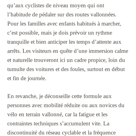
qu’aux cyclistes de niveau moyen qui ont
l’habitude de pédaler sur des routes vallonnées.
Pour les familles avec enfants habitués à marcher,
c’est possible, mais je dois prévoir un rythme
tranquille et bien anticiper les temps d’attente aux
arrêts. Les visiteurs en quête d’une immersion calme
et naturelle trouveront ici un cadre propice, loin du
tumulte des voitures et des foules, surtout en début
et fin de journée.
En revanche, je déconseille cette formule aux
personnes avec mobilité réduite ou aux novices du
vélo en terrain vallonné, car la fatigue et les
contraintes techniques s’accumulent vite. La
discontinuité du réseau cyclable et la fréquence