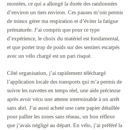
montées, ce qui a allongé la durée des randonnées
d’environ un tiers environ. Ces pauses m’ont permis
de mieux gérer ma respiration et d’éviter la fatigue
prématurée. J’ai compris que pour ce type
d’expérience, le choix du matériel est fondamental,
et que porter trop de poids sur des sentiers escarpés
avec un vélo chargé est un pari risqué.
Côté organisation, j’ai rapidement téléchargé
l’application locale des transports qui m’a permis de
suivre les navettes en temps réel, une aide précieuse
après avoir vécu une attente interminable à un arrêt
sans abri. J’ai aussi acheté une carte papier détaillée
pour pallier les zones sans réseau, un bon réflexe
que j’avais négligé au départ. En vélo, j’ai préféré la