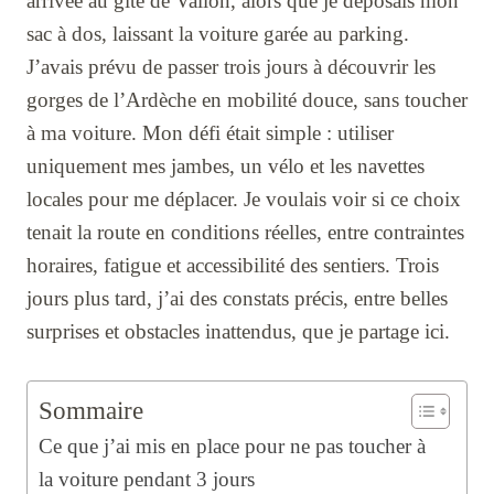
arrivée au gîte de Vallon, alors que je déposais mon
sac à dos, laissant la voiture garée au parking.
J’avais prévu de passer trois jours à découvrir les
gorges de l’Ardèche en mobilité douce, sans toucher
à ma voiture. Mon défi était simple : utiliser
uniquement mes jambes, un vélo et les navettes
locales pour me déplacer. Je voulais voir si ce choix
tenait la route en conditions réelles, entre contraintes
horaires, fatigue et accessibilité des sentiers. Trois
jours plus tard, j’ai des constats précis, entre belles
surprises et obstacles inattendus, que je partage ici.
Sommaire
Ce que j’ai mis en place pour ne pas toucher à
la voiture pendant 3 jours