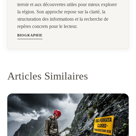
terroir et aux découvertes utiles pour mieux explorer
la région. Son approche repose sur la clarté, la
structuration des informations et la recherche de
repères concrets pour le lecteur.
BIOGRAPHIE
Articles Similaires