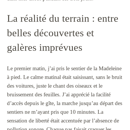
La réalité du terrain : entre
belles découvertes et
galères imprévues
Le premier matin, j’ai pris le sentier de la Madeleine
à pied. Le calme matinal était saisissant, sans le bruit
des voitures, juste le chant des oiseaux et le
bruissement des feuilles. J’ai apprécié la facilité
d’accès depuis le gîte, la marche jusqu’au départ des
sentiers ne m’ayant pris que 10 minutes. La
sensation de liberté était accentuée par l’absence de
pollution sonore. Chaque pas faisait craquer les