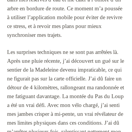
arbre en bordure de route. Ce moment m’a poussée
à utiliser l’application mobile pour éviter de revivre
ce stress, et à revoir mes plans pour mieux
synchroniser mes trajets.
Les surprises techniques ne se sont pas arrêtées là.
Après une pluie récente, j’ai découvert un gué sur le
sentier de la Madeleine devenu impraticable, ce qui
ne figurait pas sur la carte officielle. J’ai dû faire un
détour de 4 kilomètres, rallongeant ma randonnée et
me fatiguant davantage. La montée du Pas du Loup
a été un vrai défi. Avec mon vélo chargé, j’ai senti
mes jambes crisper à mi-pente, un vrai révélateur de
mes limites physiques dans ces conditions. J’ai dû
m’arrêter plusieurs fois, ralentissant nettement mon