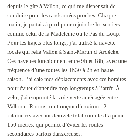
depuis le gîte à Vallon, ce qui me dispensait de
conduire pour les randonnées proches. Chaque
matin, je partais à pied pour rejoindre les sentiers
comme celui de la Madeleine ou le Pas du Loup.
Pour les trajets plus longs, j’ai utilisé la navette
locale qui relie Vallon à Saint-Martin d’Ardèche.
Ces navettes fonctionnent entre 9h et 18h, avec une
fréquence d’une toutes les 1h30 à 2h en haute
saison. J’ai calé mes déplacements avec ces horaires
pour éviter d’attendre trop longtemps à l’arrêt. À
vélo, j’ai emprunté la voie verte aménagée entre
Vallon et Ruoms, un tronçon d’environ 12
kilomètres avec un dénivelé total cumulé d’à peine
150 mètres, qui permet d’éviter les routes
secondaires parfois dangereuses.