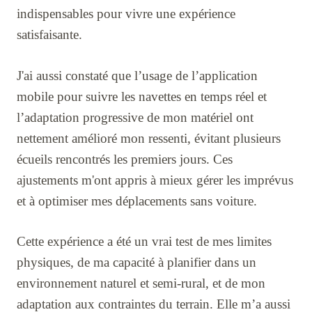
indispensables pour vivre une expérience
satisfaisante.
J'ai aussi constaté que l’usage de l’application
mobile pour suivre les navettes en temps réel et
l’adaptation progressive de mon matériel ont
nettement amélioré mon ressenti, évitant plusieurs
écueils rencontrés les premiers jours. Ces
ajustements m'ont appris à mieux gérer les imprévus
et à optimiser mes déplacements sans voiture.
Cette expérience a été un vrai test de mes limites
physiques, de ma capacité à planifier dans un
environnement naturel et semi-rural, et de mon
adaptation aux contraintes du terrain. Elle m’a aussi