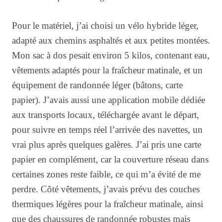
Pour le matériel, j’ai choisi un vélo hybride léger,
adapté aux chemins asphaltés et aux petites montées.
Mon sac à dos pesait environ 5 kilos, contenant eau,
vêtements adaptés pour la fraîcheur matinale, et un
équipement de randonnée léger (bâtons, carte
papier). J’avais aussi une application mobile dédiée
aux transports locaux, téléchargée avant le départ,
pour suivre en temps réel l’arrivée des navettes, un
vrai plus après quelques galères. J’ai pris une carte
papier en complément, car la couverture réseau dans
certaines zones reste faible, ce qui m’a évité de me
perdre. Côté vêtements, j’avais prévu des couches
thermiques légères pour la fraîcheur matinale, ainsi
que des chaussures de randonnée robustes mais