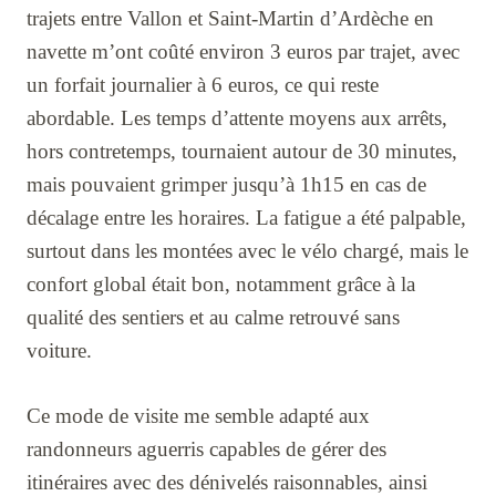
trajets entre Vallon et Saint-Martin d’Ardèche en
navette m’ont coûté environ 3 euros par trajet, avec
un forfait journalier à 6 euros, ce qui reste
abordable. Les temps d’attente moyens aux arrêts,
hors contretemps, tournaient autour de 30 minutes,
mais pouvaient grimper jusqu’à 1h15 en cas de
décalage entre les horaires. La fatigue a été palpable,
surtout dans les montées avec le vélo chargé, mais le
confort global était bon, notamment grâce à la
qualité des sentiers et au calme retrouvé sans
voiture.
Ce mode de visite me semble adapté aux
randonneurs aguerris capables de gérer des
itinéraires avec des dénivelés raisonnables, ainsi