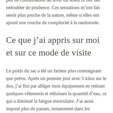
redoubler de prudence. Ces sensations m’ont fait
sentir plus proche de la nature, même si elles ont
ajouté une couche de complexité à la randonnée.
Ce que j’ai appris sur moi
et sur ce mode de visite
Le poids du sac a été un facteur plus contraignant
que prévu. Après un premier jour avec 5 kilos sur le
dos, j’ai fini par alléger mon équipement en retirant
quelques vêtements et réduisant la quantité d’eau, ce
qui a diminué la fatigue musculaire. J’ai aussi
imposé plus de pauses, notamment dans les