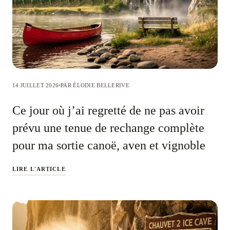
14 JUILLET 2026
PAR ÉLODIE BELLERIVE
Ce jour où j’ai regretté de ne pas avoir
prévu une tenue de rechange complète
pour ma sortie canoë, aven et vignoble
LIRE L'ARTICLE