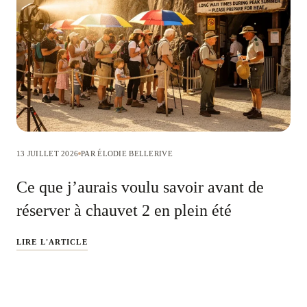
13 JUILLET 2026
PAR ÉLODIE BELLERIVE
Ce que j’aurais voulu savoir avant de
réserver à chauvet 2 en plein été
LIRE L'ARTICLE