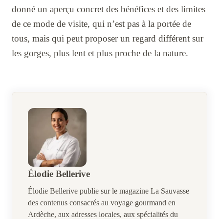
donné un aperçu concret des bénéfices et des limites
de ce mode de visite, qui n’est pas à la portée de
tous, mais qui peut proposer un regard différent sur
les gorges, plus lent et plus proche de la nature.
Élodie Bellerive
Élodie Bellerive publie sur le magazine La Sauvasse
des contenus consacrés au voyage gourmand en
Ardèche, aux adresses locales, aux spécialités du