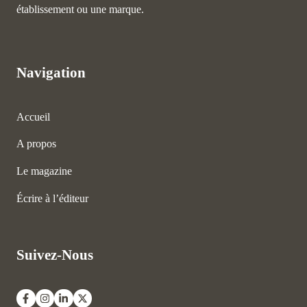
établissement ou une marque.
Navigation
Accueil
A propos
Le magazine
Écrire à l’éditeur
Suivez-Nous