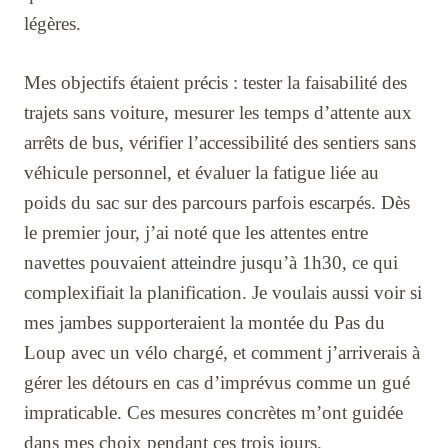
légères.
Mes objectifs étaient précis : tester la faisabilité des
trajets sans voiture, mesurer les temps d’attente aux
arrêts de bus, vérifier l’accessibilité des sentiers sans
véhicule personnel, et évaluer la fatigue liée au
poids du sac sur des parcours parfois escarpés. Dès
le premier jour, j’ai noté que les attentes entre
navettes pouvaient atteindre jusqu’à 1h30, ce qui
complexifiait la planification. Je voulais aussi voir si
mes jambes supporteraient la montée du Pas du
Loup avec un vélo chargé, et comment j’arriverais à
gérer les détours en cas d’imprévus comme un gué
impraticable. Ces mesures concrètes m’ont guidée
dans mes choix pendant ces trois jours.