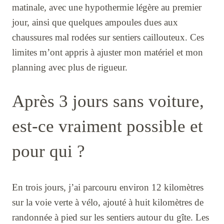
matinale, avec une hypothermie légère au premier
jour, ainsi que quelques ampoules dues aux
chaussures mal rodées sur sentiers caillouteux. Ces
limites m’ont appris à ajuster mon matériel et mon
planning avec plus de rigueur.
Après 3 jours sans voiture,
est-ce vraiment possible et
pour qui ?
En trois jours, j’ai parcouru environ 12 kilomètres
sur la voie verte à vélo, ajouté à huit kilomètres de
randonnée à pied sur les sentiers autour du gîte. Les