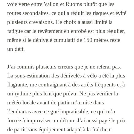
voie verte entre Vallon et Ruoms plutôt que les
routes secondaires, ce qui a réduit les risques et évité
plusieurs crevaisons. Ce choix a aussi limité la
fatigue car le revêtement en enrobé est plus régulier,
même si le dénivelé cumulatif de 150 mètres reste
un défi.
J’ai commis plusieurs erreurs que je ne referai pas.
La sous-estimation des dénivelés à vélo a été la plus
flagrante, me contraignant à des arrêts fréquents et à
un rythme plus lent que prévu. Ne pas vérifier la
météo locale avant de partir m’a mise dans
l’embarras avec ce gué impraticable, ce qui m’a
forcée à improviser un détour. J’ai aussi payé le prix
de partir sans équipement adapté à la fraîcheur