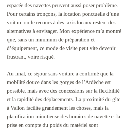
espacée des navettes peuvent aussi poser problème.
Pour certains tronçons, la location ponctuelle d’une
voiture ou le recours à des taxis locaux restent des
alternatives à envisager. Mon expérience m’a montré
que, sans un minimum de préparation et
d’équipement, ce mode de visite peut vite devenir
frustrant, voire risqué.
Au final, ce séjour sans voiture a confirmé que la
mobilité douce dans les gorges de l’Ardèche est
possible, mais avec des concessions sur la flexibilité
et la rapidité des déplacements. La proximité du gîte
à Vallon facilite grandement les choses, mais la
planification minutieuse des horaires de navette et la
prise en compte du poids du matériel sont