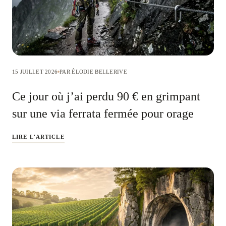
15 JUILLET 2026
PAR ÉLODIE BELLERIVE
Ce jour où j’ai perdu 90 € en grimpant
sur une via ferrata fermée pour orage
LIRE L'ARTICLE