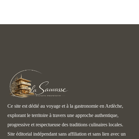
Ce site est dédié au voyage et à la gastronomie en Ardèche,
explorant le territoire à travers une approche authentique,
progressive et respectueuse des traditions culinaires locales.
Site éditorial indépendant sans affiliation et sans lien avec un