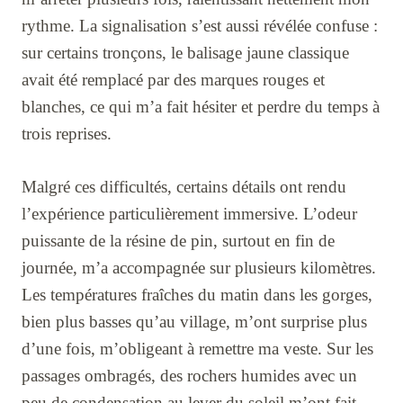
rythme. La signalisation s’est aussi révélée confuse :
sur certains tronçons, le balisage jaune classique
avait été remplacé par des marques rouges et
blanches, ce qui m’a fait hésiter et perdre du temps à
trois reprises.
Malgré ces difficultés, certains détails ont rendu
l’expérience particulièrement immersive. L’odeur
puissante de la résine de pin, surtout en fin de
journée, m’a accompagnée sur plusieurs kilomètres.
Les températures fraîches du matin dans les gorges,
bien plus basses qu’au village, m’ont surprise plus
d’une fois, m’obligeant à remettre ma veste. Sur les
passages ombragés, des rochers humides avec un
peu de condensation au lever du soleil m’ont fait