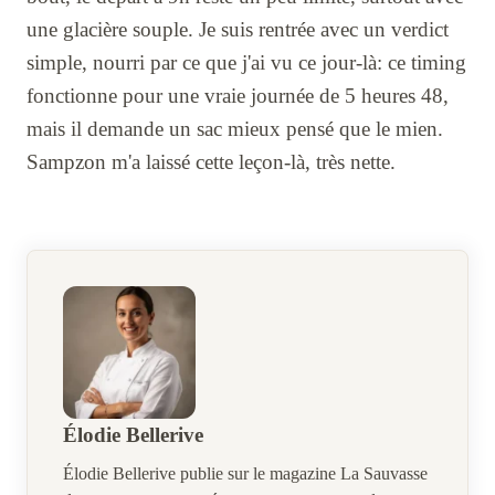
une glacière souple. Je suis rentrée avec un verdict
simple, nourri par ce que j'ai vu ce jour-là: ce timing
fonctionne pour une vraie journée de 5 heures 48,
mais il demande un sac mieux pensé que le mien.
Sampzon m'a laissé cette leçon-là, très nette.
Élodie Bellerive
Élodie Bellerive publie sur le magazine La Sauvasse