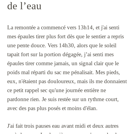
de l’eau
La remontée a commencé vers 13h14, et j'ai senti
mes épaules tirer plus fort dès que le sentier a repris
une pente douce. Vers 14h30, alors que le soleil
tapait fort sur la portion dégagée, j’ai senti mes
épaules tirer comme jamais, un signal clair que le
poids mal réparti du sac me pénalisait. Mes pieds,
eux, n'étaient pas douloureux, mais ils me donnaient
ce petit rappel sec qu'une journée entière ne
pardonne rien. Je suis restée sur un rythme court,
avec des pas plus posés et moins d'élan.
J'ai fait trois pauses eau avant midi et deux autres