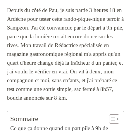
Depuis du côté de Pau, je suis partie 3 heures 18 en
Ardèche pour tester cette rando-pique-nique terroir à
Sampzon. J'ai été convaincue par le départ à 9h pile,
parce que la lumière restait encore douce sur les
rives. Mon travail de Rédactrice spécialisée en
magazine gastronomique régional m'a appris qu'un
quart d'heure change déjà la fraîcheur d'un panier, et
j'ai voulu le vérifier en vrai. On vit à deux, mon
compagnon et moi, sans enfants, et j'ai préparé ce
test comme une sortie simple, sac fermé à 8h57,
boucle annoncée sur 8 km.
Sommaire
Ce que ça donne quand on part pile à 9h de