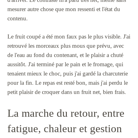
mesurer autre chose que mon ressenti et l'état du
contenu.
Le fruit coupé a été mon faux pas le plus visible. J'ai
retrouvé les morceaux plus mous que prévu, avec
de l'eau au fond du contenant, et le plaisir a chuté
aussitôt. J'ai terminé par le pain et le fromage, qui
tenaient mieux le choc, puis j'ai gardé la charcuterie
pour la fin. Le repas est resté bon, mais j'ai perdu le
petit plaisir de croquer dans un fruit net, bien frais.
La marche du retour, entre
fatigue, chaleur et gestion