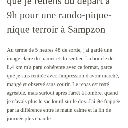
que je retiens du départ à
9h pour une rando-pique-
nique terroir à Sampzon
Au terme de 5 heures 48 de sortie, j'ai gardé une
image claire du panier et du sentier. La boucle de
8,4 km m'a paru cohérente avec ce format, parce
que je suis rentrée avec l'impression d'avoir marché,
mangé et observé sans courir. Le repas est resté
agréable, mais surtout après l'arrêt à l'ombre, quand
je n'avais plus le sac lourd sur le dos. J'ai été frappée
par la différence entre le matin calme et la fin de
journée plus chaude.