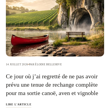
14 JUILLET 2026
PAR ÉLODIE BELLERIVE
Ce jour où j’ai regretté de ne pas avoir
prévu une tenue de rechange complète
pour ma sortie canoë, aven et vignoble
LIRE L'ARTICLE