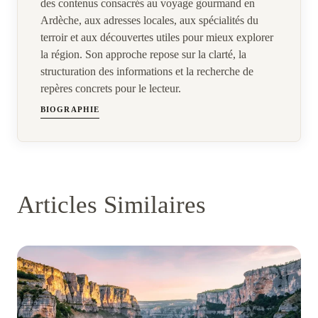
des contenus consacrés au voyage gourmand en
Ardèche, aux adresses locales, aux spécialités du
terroir et aux découvertes utiles pour mieux explorer
la région. Son approche repose sur la clarté, la
structuration des informations et la recherche de
repères concrets pour le lecteur.
BIOGRAPHIE
Articles Similaires