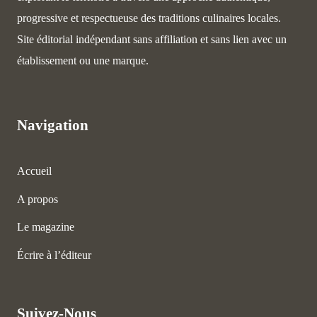
progressive et respectueuse des traditions culinaires locales.
Site éditorial indépendant sans affiliation et sans lien avec un
établissement ou une marque.
Navigation
Accueil
A propos
Le magazine
Écrire à l’éditeur
Suivez-Nous