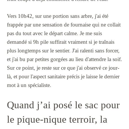
Vers 10h42, sur une portion sans arbre, j'ai été
frappée par une sensation de fournaise qui ne collait
pas du tout avec le départ calme. Je me suis
demandé si 9h pile suffirait vraiment si je traînais
plus longtemps sur le sentier. J'ai ralenti sans forcer,
et j'ai bu par petites gorgées au lieu d'attendre la soif.
Sur ce point, je reste sur ce que j'ai observé ce jour-
là, et pour l'aspect sanitaire précis je laisse le dernier
mot à un spécialiste.
Quand j’ai posé le sac pour
le pique-nique terroir, la