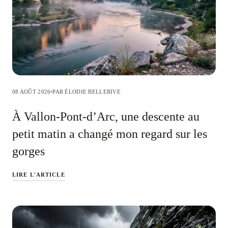
08 AOÛT 2026
PAR ÉLODIE BELLERIVE
À Vallon-Pont-d’Arc, une descente au
petit matin a changé mon regard sur les
gorges
LIRE L'ARTICLE