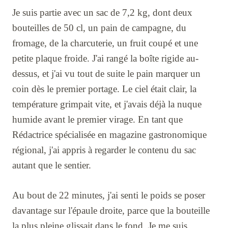
Je suis partie avec un sac de 7,2 kg, dont deux
bouteilles de 50 cl, un pain de campagne, du
fromage, de la charcuterie, un fruit coupé et une
petite plaque froide. J'ai rangé la boîte rigide au-
dessus, et j'ai vu tout de suite le pain marquer un
coin dès le premier portage. Le ciel était clair, la
température grimpait vite, et j'avais déjà la nuque
humide avant le premier virage. En tant que
Rédactrice spécialisée en magazine gastronomique
régional, j'ai appris à regarder le contenu du sac
autant que le sentier.
Au bout de 22 minutes, j'ai senti le poids se poser
davantage sur l'épaule droite, parce que la bouteille
la plus pleine glissait dans le fond. Je me suis