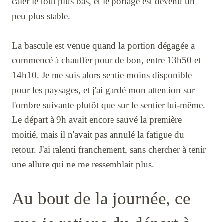
caler le tout plus bas, et le portage est devenu un
peu plus stable.
La bascule est venue quand la portion dégagée a
commencé à chauffer pour de bon, entre 13h50 et
14h10. Je me suis alors sentie moins disponible
pour les paysages, et j'ai gardé mon attention sur
l'ombre suivante plutôt que sur le sentier lui-même.
Le départ à 9h avait encore sauvé la première
moitié, mais il n'avait pas annulé la fatigue du
retour. J'ai ralenti franchement, sans chercher à tenir
une allure qui ne me ressemblait plus.
Au bout de la journée, ce