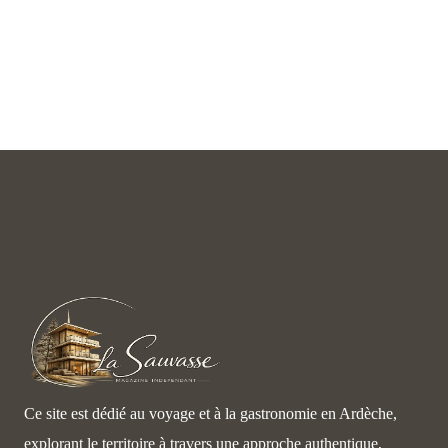
Ce site est dédié au voyage et à la gastronomie en Ardèche,
explorant le territoire à travers une approche authentique,