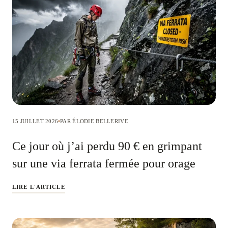
15 JUILLET 2026
PAR ÉLODIE BELLERIVE
Ce jour où j’ai perdu 90 € en grimpant
sur une via ferrata fermée pour orage
LIRE L'ARTICLE