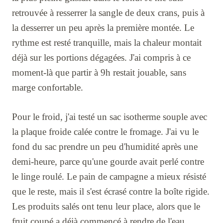
retrouvée à resserrer la sangle de deux crans, puis à
la desserrer un peu après la première montée. Le
rythme est resté tranquille, mais la chaleur montait
déjà sur les portions dégagées. J'ai compris à ce
moment-là que partir à 9h restait jouable, sans
marge confortable.
Pour le froid, j'ai testé un sac isotherme souple avec
la plaque froide calée contre le fromage. J'ai vu le
fond du sac prendre un peu d'humidité après une
demi-heure, parce qu'une gourde avait perlé contre
le linge roulé. Le pain de campagne a mieux résisté
que le reste, mais il s'est écrasé contre la boîte rigide.
Les produits salés ont tenu leur place, alors que le
fruit coupé a déjà commencé à rendre de l'eau.