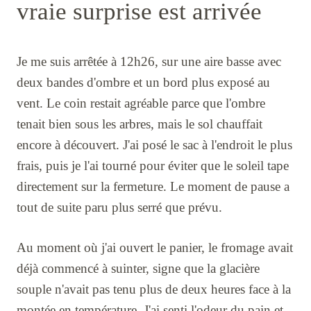
vraie surprise est arrivée
Je me suis arrêtée à 12h26, sur une aire basse avec
deux bandes d'ombre et un bord plus exposé au
vent. Le coin restait agréable parce que l'ombre
tenait bien sous les arbres, mais le sol chauffait
encore à découvert. J'ai posé le sac à l'endroit le plus
frais, puis je l'ai tourné pour éviter que le soleil tape
directement sur la fermeture. Le moment de pause a
tout de suite paru plus serré que prévu.
Au moment où j'ai ouvert le panier, le fromage avait
déjà commencé à suinter, signe que la glacière
souple n'avait pas tenu plus de deux heures face à la
montée en température. J'ai senti l'odeur du pain et