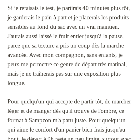
Si je refaisais le test, je partirais 40 minutes plus tôt,
je garderais le pain à part et je placerais les produits
sensibles au fond du sac avec un vrai maintien.
J'aurais aussi laissé le fruit entier jusqu'à la pause,
parce que sa texture a pris un coup dès la marche
avancée. Avec mon compagnon, sans enfants, je
peux me permettre ce genre de départ très matinal,
mais je ne traînerais pas sur une exposition plus
longue.
Pour quelqu'un qui accepte de partir tôt, de marcher
léger et de manger dès qu'il trouve de l'ombre, ce
format à Sampzon m'a paru juste. Pour quelqu'un
qui aime le confort d'un panier bien frais jusqu'au
bout, le départ à 9h reste un peu limite, surtout avec