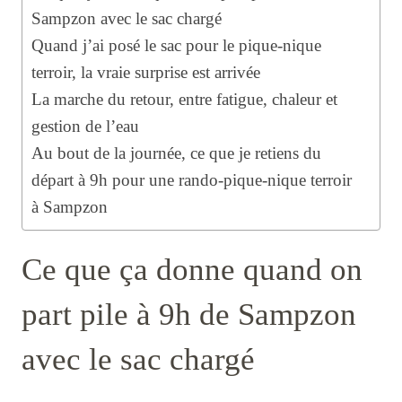
Sampzon avec le sac chargé
Quand j’ai posé le sac pour le pique-nique
terroir, la vraie surprise est arrivée
La marche du retour, entre fatigue, chaleur et
gestion de l’eau
Au bout de la journée, ce que je retiens du
départ à 9h pour une rando-pique-nique terroir
à Sampzon
Ce que ça donne quand on
part pile à 9h de Sampzon
avec le sac chargé