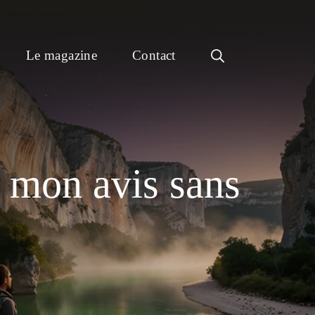
Le magazine
Contact
 mon avis sans