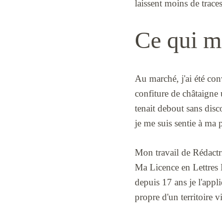
laissent moins de traces
Ce qui m
Au marché, j'ai été con
confiture de châtaigne 
tenait debout sans disc
je me suis sentie à ma p
Mon travail de Rédactr
Ma Licence en Lettres 
depuis 17 ans je l'appli
propre d'un territoire 