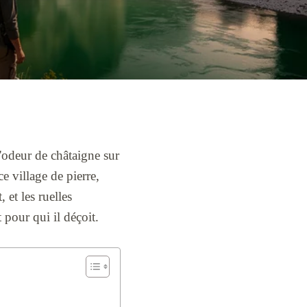
l'odeur de châtaigne sur
e village de pierre,
 et les ruelles
 pour qui il déçoit.