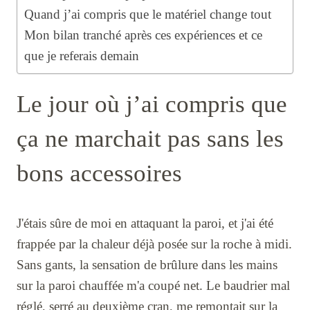
Quand j’ai compris que le matériel change tout
Mon bilan tranché après ces expériences et ce
que je referais demain
Le jour où j’ai compris que
ça ne marchait pas sans les
bons accessoires
J'étais sûre de moi en attaquant la paroi, et j'ai été
frappée par la chaleur déjà posée sur la roche à midi.
Sans gants, la sensation de brûlure dans les mains
sur la paroi chauffée m'a coupé net. Le baudrier mal
réglé, serré au deuxième cran, me remontait sur la