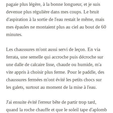
pagaie plus légère, à la bonne longueur, et je suis
devenue plus régulière dans mes coups. Le bruit
d'aspiration à la sortie de l'eau restait le même, mais
mes épaules ne montaient plus au ciel au bout de 60
minutes.
Les chaussures m'ont aussi servi de leçon. En via
ferrata, une semelle qui accroche puis décroche sur
une dalle de calcaire lisse, chaude ou humide, m'a
vite appris à choisir plus ferme. Pour le paddle, des
chaussures fermées m'ont évité les petits chocs sur
les galets, surtout au moment de la mise à l'eau.
J'ai ensuite évité l'erreur bête de partir trop tard,
quand la roche chauffe et que le soleil tape d'aplomb