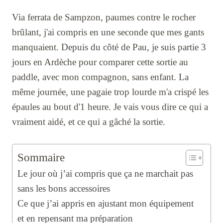
Via ferrata de Sampzon, paumes contre le rocher
brûlant, j'ai compris en une seconde que mes gants
manquaient. Depuis du côté de Pau, je suis partie 3
jours en Ardèche pour comparer cette sortie au
paddle, avec mon compagnon, sans enfant. La
même journée, une pagaie trop lourde m'a crispé les
épaules au bout d'1 heure. Je vais vous dire ce qui a
vraiment aidé, et ce qui a gâché la sortie.
Sommaire
Le jour où j’ai compris que ça ne marchait pas
sans les bons accessoires
Ce que j’ai appris en ajustant mon équipement
et en repensant ma préparation