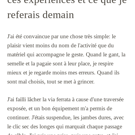
referais demain
J'ai été convaincue par une chose très simple: le
plaisir vient moins du nom de l'activité que du
matériel qui accompagne le geste. Quand le gant, la
semelle et la pagaie sont à leur place, je respire
mieux et je regarde moins mes erreurs. Quand ils
sont mal choisis, tout se met à grincer.
J'ai failli lâcher la via ferrata à cause d'une traversée
exposée, et un bon équipement m'a permis de
continuer. J'étais suspendue, les jambes dures, avec
le clic sec des longes qui marquait chaque passage