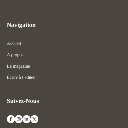
Navigation
Accueil
A propos
Le magazine
Écrire à l’éditeur
Suivez-Nous