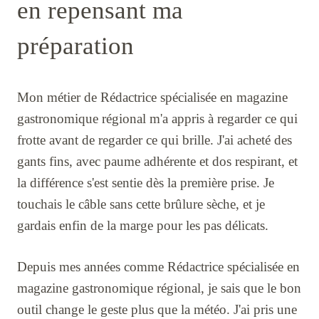
en repensant ma
préparation
Mon métier de Rédactrice spécialisée en magazine
gastronomique régional m'a appris à regarder ce qui
frotte avant de regarder ce qui brille. J'ai acheté des
gants fins, avec paume adhérente et dos respirant, et
la différence s'est sentie dès la première prise. Je
touchais le câble sans cette brûlure sèche, et je
gardais enfin de la marge pour les pas délicats.
Depuis mes années comme Rédactrice spécialisée en
magazine gastronomique régional, je sais que le bon
outil change le geste plus que la météo. J'ai pris une