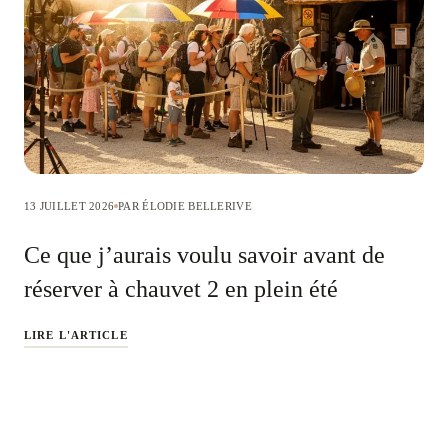
13 JUILLET 2026
PAR ÉLODIE BELLERIVE
Ce que j’aurais voulu savoir avant de
réserver à chauvet 2 en plein été
LIRE L'ARTICLE