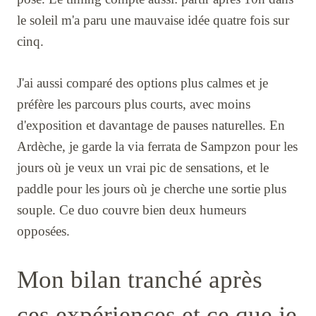
le soleil m'a paru une mauvaise idée quatre fois sur
cinq.
J'ai aussi comparé des options plus calmes et je
préfère les parcours plus courts, avec moins
d'exposition et davantage de pauses naturelles. En
Ardèche, je garde la via ferrata de Sampzon pour les
jours où je veux un vrai pic de sensations, et le
paddle pour les jours où je cherche une sortie plus
souple. Ce duo couvre bien deux humeurs
opposées.
Mon bilan tranché après
ces expériences et ce que je