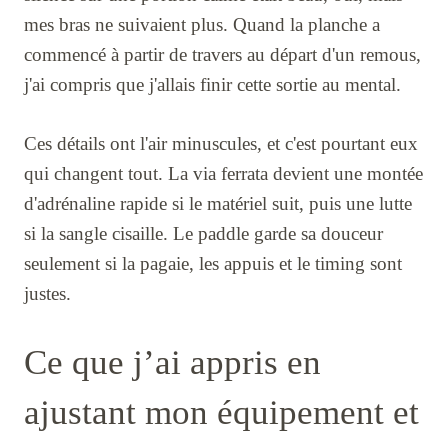
mes bras ne suivaient plus. Quand la planche a
commencé à partir de travers au départ d'un remous,
j'ai compris que j'allais finir cette sortie au mental.
Ces détails ont l'air minuscules, et c'est pourtant eux
qui changent tout. La via ferrata devient une montée
d'adrénaline rapide si le matériel suit, puis une lutte
si la sangle cisaille. Le paddle garde sa douceur
seulement si la pagaie, les appuis et le timing sont
justes.
Ce que j’ai appris en
ajustant mon équipement et