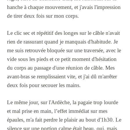
hanche à chaque mouvement, et j'avais l'impression
de tirer deux fois sur mon corps.
Le clic sec et répétitif des longes sur le câble n'avait
rien de rassurant quand je manquais d'habitude. Je
me suis retrouvée bloquée sur une traversée, avec le
vide sous les pieds et ce petit moment d'hésitation
du corps au passage d'une réunion de câble. Mes
avant-bras se remplissaient vite, et j'ai dû m'arrêter
deux fois pour secouer les mains.
Le même jour, sur l'Ardèche, la pagaie trop lourde
et mal prise en main, l’effet immédiat sur mes
épaules, m'a fait perdre le plaisir au bout d'1h30. Le
silence sur une portion calme était beau, oui, mais