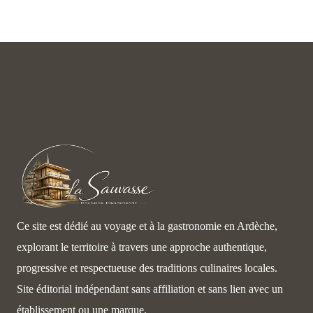
Ce site est dédié au voyage et à la gastronomie en Ardèche,
explorant le territoire à travers une approche authentique,
progressive et respectueuse des traditions culinaires locales.
Site éditorial indépendant sans affiliation et sans lien avec un
établissement ou une marque.