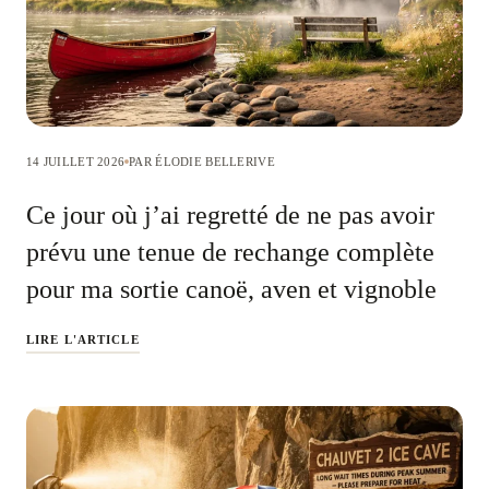
14 JUILLET 2026
PAR ÉLODIE BELLERIVE
Ce jour où j’ai regretté de ne pas avoir
prévu une tenue de rechange complète
pour ma sortie canoë, aven et vignoble
LIRE L'ARTICLE