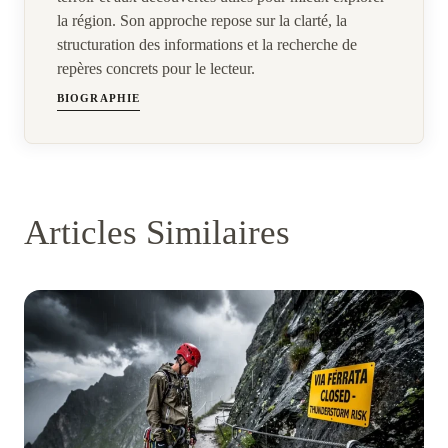
la région. Son approche repose sur la clarté, la
structuration des informations et la recherche de
repères concrets pour le lecteur.
BIOGRAPHIE
Articles Similaires