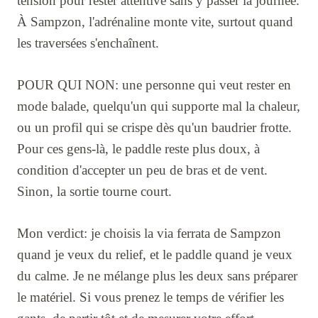
tension pour rester attentive sans y passer la journée.
À Sampzon, l'adrénaline monte vite, surtout quand
les traversées s'enchaînent.
POUR QUI NON: une personne qui veut rester en
mode balade, quelqu'un qui supporte mal la chaleur,
ou un profil qui se crispe dès qu'un baudrier frotte.
Pour ces gens-là, le paddle reste plus doux, à
condition d'accepter un peu de bras et de vent.
Sinon, la sortie tourne court.
Mon verdict: je choisis la via ferrata de Sampzon
quand je veux du relief, et le paddle quand je veux
du calme. Je ne mélange plus les deux sans préparer
le matériel. Si vous prenez le temps de vérifier les