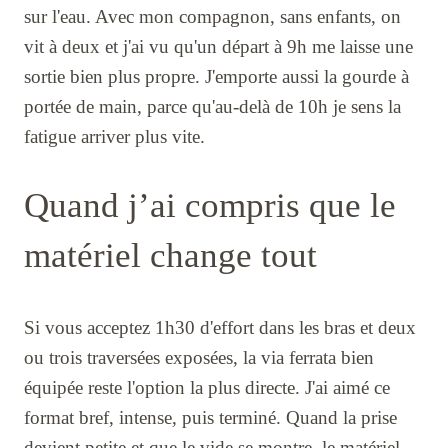
sur l'eau. Avec mon compagnon, sans enfants, on
vit à deux et j'ai vu qu'un départ à 9h me laisse une
sortie bien plus propre. J'emporte aussi la gourde à
portée de main, parce qu'au-delà de 10h je sens la
fatigue arriver plus vite.
Quand j’ai compris que le
matériel change tout
Si vous acceptez 1h30 d'effort dans les bras et deux
ou trois traversées exposées, la via ferrata bien
équipée reste l'option la plus directe. J'ai aimé ce
format bref, intense, puis terminé. Quand la prise
devient petite et que le vide se montre, le matériel