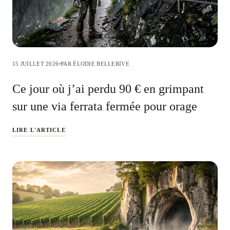
15 JUILLET 2026
PAR ÉLODIE BELLERIVE
Ce jour où j’ai perdu 90 € en grimpant
sur une via ferrata fermée pour orage
LIRE L'ARTICLE